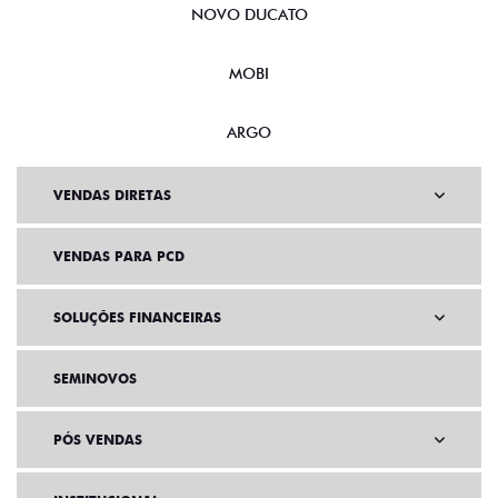
NOVO DUCATO
MOBI
ARGO
VENDAS DIRETAS
VENDAS PARA PCD
SOLUÇÕES FINANCEIRAS
SEMINOVOS
PÓS VENDAS