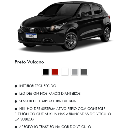
Preto Vulcano
INTERIOR ESCURECIDO
LED DESIGN NOS FARÓIS DIANTEIROS
SENSOR DE TEMPERATURA EXTERNA
HILL HOLDER (SISTEMA ATIVO FREIO COM CONTROLE
ELETRÔNICO QUE AUXILIA NAS ARRANCADAS DO VEÍCULO
EM SUBIDA)
AEROFÓLIO TRASEIRO NA COR DO VEÍCULO