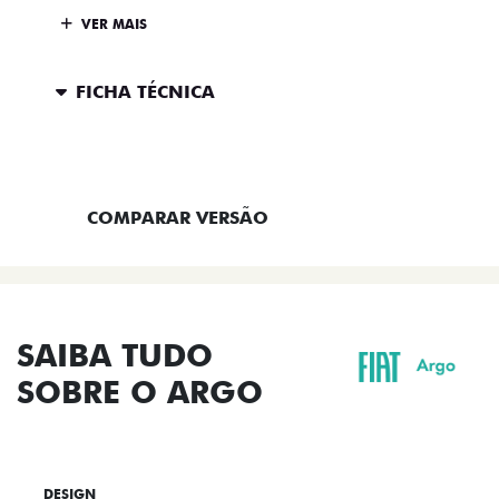
VER MAIS
FICHA TÉCNICA
ENTRAR EM CONTATO
COMPARAR VERSÃO
SAIBA TUDO
SOBRE O ARGO
DESIGN
TECNOLOGIA
PERFORMANCE