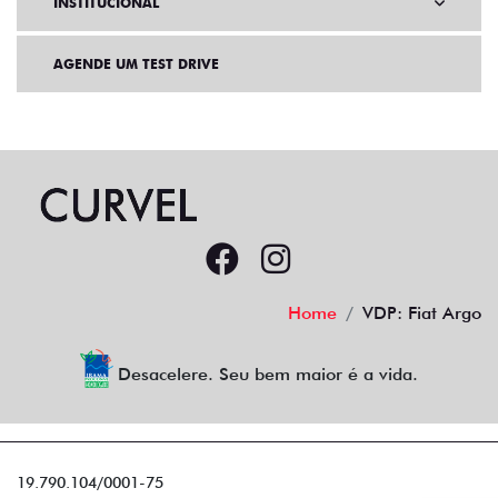
INSTITUCIONAL
AGENDE UM TEST DRIVE
Home
VDP: Fiat Argo
Desacelere. Seu bem maior é a vida.
19.790.104/0001-75