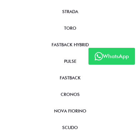
STRADA
TORO
FASTBACK HYBRID
WhatsApp
PULSE
FASTBACK
CRONOS
NOVA FIORINO
SCUDO