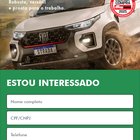
ESTOU INTERESSADO