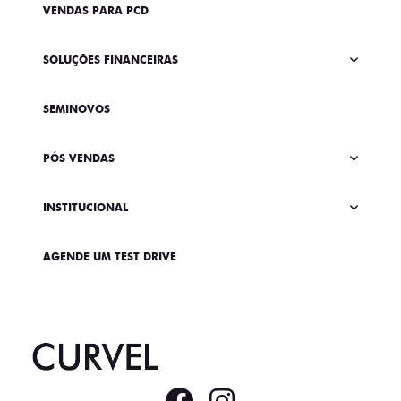
VENDAS PARA PCD
SOLUÇÕES FINANCEIRAS
SEMINOVOS
PÓS VENDAS
INSTITUCIONAL
AGENDE UM TEST DRIVE