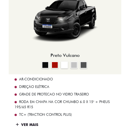
Preto Vulcano
AR-CONDICIONADO
DIREÇÃO ELÉTRICA
GRADE DE PROTECAO NO VIDRO TRASEIRO
RODA EM CHAPA NA COR CHUMBO 6.0 X 15" + PNEUS
195/65 R15
TC+ (TRACTION CONTROL PLUS)
VER MAIS