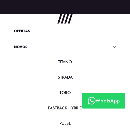
OFERTAS
NOVOS
TITANO
STRADA
TORO
WhatsApp
FASTBACK HYBRID
PULSE