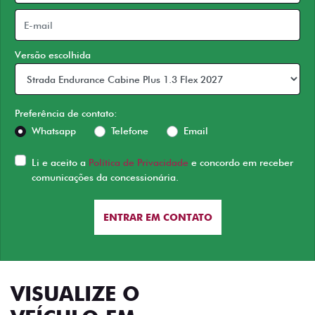
Versão escolhida
Preferência de contato:
Whatsapp
Telefone
Email
Li e aceito a
Política de Privacidade
e concordo em receber
comunicações da concessionária.
ENTRAR EM CONTATO
VISUALIZE O