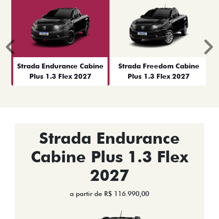
Anterior
P
Strada Endurance Cabine
Strada Freedom Cabine
Plus 1.3 Flex 2027
Plus 1.3 Flex 2027
Strada Endurance
Cabine Plus 1.3 Flex
2027
a partir de R$ 116.990,00