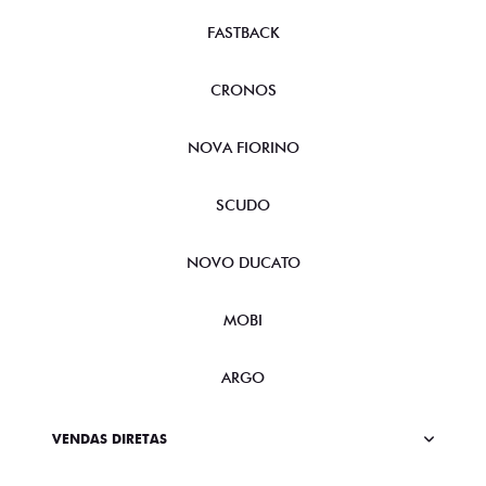
FASTBACK
CRONOS
NOVA FIORINO
SCUDO
NOVO DUCATO
MOBI
ARGO
VENDAS DIRETAS