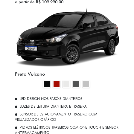
a partir de R$ 109.990,00
Preto Vulcano
LED DESIGN NOS FARÓIS DIANTEIROS
LUZES DE LEITURA DIANTEIRA E TRASEIRA
SENSOR DE ESTACIONAMENTO TRASEIRO COM
VISUALIZADOR GRÁFICO
VIDROS ELÉTRICOS TRASEIROS COM ONE TOUCH E SENSOR
ANTIESMAGAMENTO