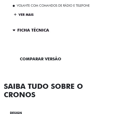
VOLANTE COM COMANDOS DE RÁDIO E TELEFONE
VER MAIS
FICHA TÉCNICA
ENTRAR EM CONTATO
COMPARAR VERSÃO
SAIBA TUDO SOBRE O
CRONOS
DESIGN
TECNOLOGIA
PERFORMANCE