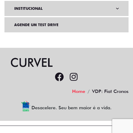
INSTITUCIONAL
AGENDE UM TEST DRIVE
Home
VDP: Fiat Cronos
Desacelere. Seu bem maior é a vida.