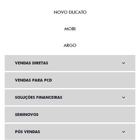
NOVO DUCATO
MOBI
ARGO
VENDAS DIRETAS
VENDAS PARA PCD
SOLUÇÕES FINANCEIRAS
SEMINOVOS
PÓS VENDAS