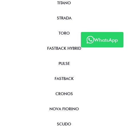
TITANO
STRADA
TORO
WhatsApp
FASTBACK HYBRID
PULSE
FASTBACK
CRONOS
NOVA FIORINO
SCUDO