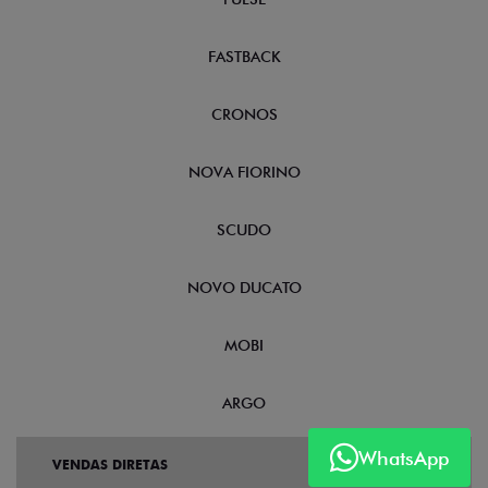
FASTBACK
CRONOS
NOVA FIORINO
SCUDO
NOVO DUCATO
MOBI
ARGO
WhatsApp
VENDAS DIRETAS