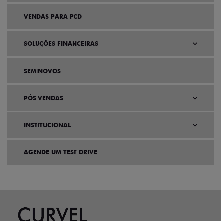
VENDAS PARA PCD
SOLUÇÕES FINANCEIRAS
SEMINOVOS
PÓS VENDAS
INSTITUCIONAL
AGENDE UM TEST DRIVE