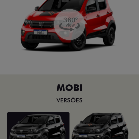
MOBI
VERSÕES