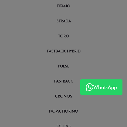
TITANO
STRADA
TORO
FASTBACK HYBRID
PULSE
FASTBACK
WhatsApp
CRONOS
NOVA FIORINO
SCUDO