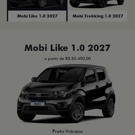
Mobi Like 1.0 2027
Mobi Trekking 1.0 2027
Mobi Like 1.0 2027
a partir de R$ 85.490,00
Preto Vulcano