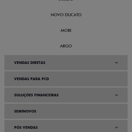
NOVO DUCATO
MOBI
ARGO
VENDAS DIRETAS
VENDAS PARA PCD
SOLUÇÕES FINANCEIRAS
SEMINOVOS
PÓS VENDAS