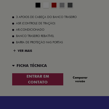
3 APOIOS DE CABEÇA DO BANCO TRASEIRO
ASR (CONTROLE DE TRAÇÃO)
AR-CONDICIONADO
BANCO TRASEIRO REBATÍVEL
BARRA DE PROTEÇÃO NAS PORTAS
VER MAIS
FICHA TÉCNICA
ENTRAR EM
Comparar
versão
CONTATO