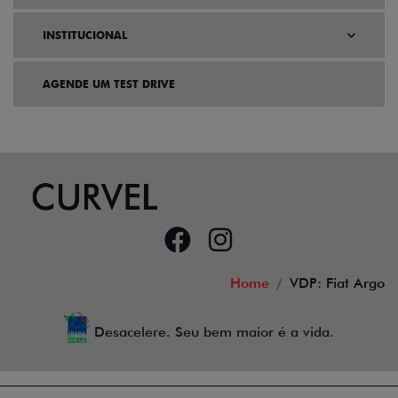
INSTITUCIONAL
AGENDE UM TEST DRIVE
Home
VDP: Fiat Argo
Desacelere. Seu bem maior é a vida.