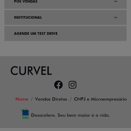
PÓS VENDAS
INSTITUCIONAL
AGENDE UM TEST DRIVE
Home
Vendas Diretas
CNPJ e Microempresário
Desacelere. Seu bem maior é a vida.