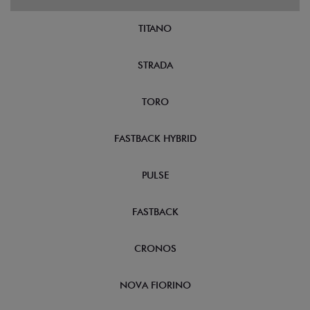
TITANO
STRADA
TORO
FASTBACK HYBRID
PULSE
FASTBACK
CRONOS
NOVA FIORINO