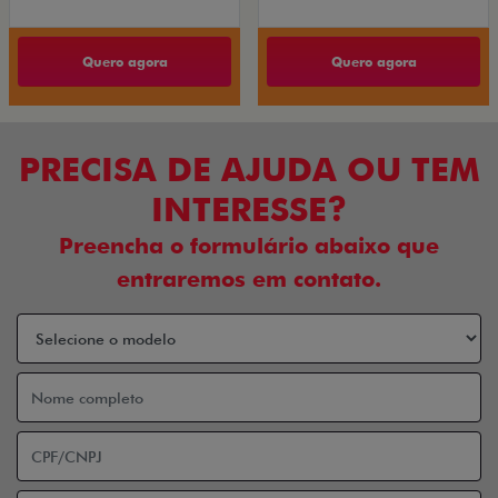
Quero agora
Quero agora
PRECISA DE AJUDA OU TEM
INTERESSE?
Preencha o formulário abaixo que
entraremos em contato.