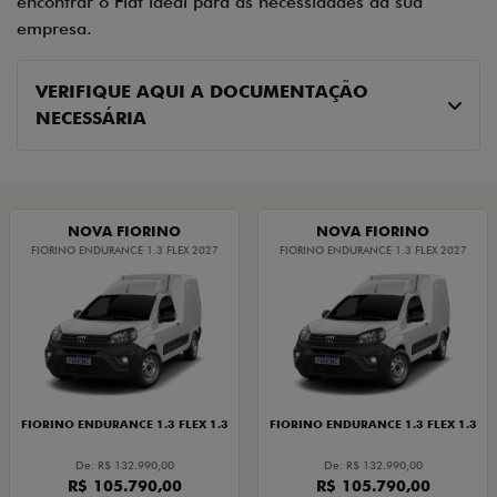
encontrar o Fiat ideal para as necessidades da sua
empresa.
VERIFIQUE AQUI A DOCUMENTAÇÃO
NECESSÁRIA
NOVA FIORINO
NOVA FIORINO
FIORINO ENDURANCE 1.3 FLEX 2027
FIORINO ENDURANCE 1.3 FLEX 2027
FIORINO ENDURANCE 1.3 FLEX 1.3
FIORINO ENDURANCE 1.3 FLEX 1.3
De: R$ 132.990,00
De: R$ 132.990,00
R$ 105.790,00
R$ 105.790,00