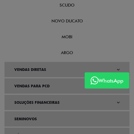
SCUDO
NOVO DUCATO
MOBI
ARGO
VENDAS DIRETAS
WhatsApp
VENDAS PARA PCD
SOLUÇÕES FINANCEIRAS
SEMINOVOS