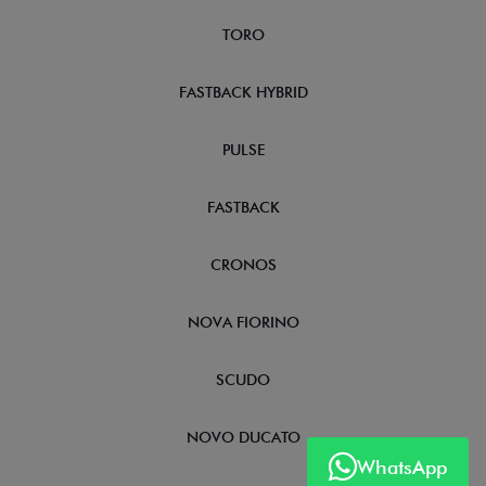
TORO
FASTBACK HYBRID
PULSE
FASTBACK
CRONOS
NOVA FIORINO
SCUDO
NOVO DUCATO
WhatsApp