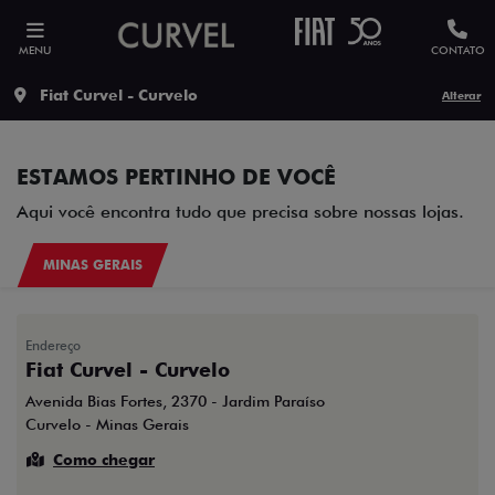
MENU
CONTATO
Fiat Curvel - Curvelo
Alterar
ESTAMOS PERTINHO DE VOCÊ
Aqui você encontra tudo que precisa sobre nossas lojas.
MINAS GERAIS
Endereço
Fiat Curvel - Curvelo
Avenida Bias Fortes, 2370 - Jardim Paraíso
Curvelo - Minas Gerais
Como chegar