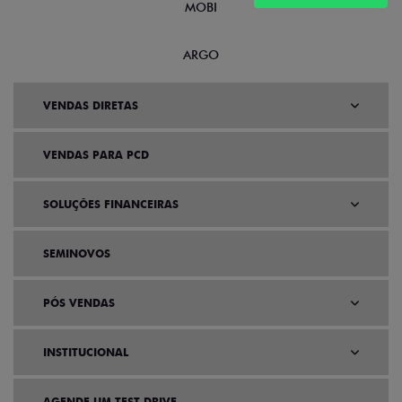
MOBI
ARGO
VENDAS DIRETAS
VENDAS PARA PCD
SOLUÇÕES FINANCEIRAS
SEMINOVOS
PÓS VENDAS
INSTITUCIONAL
AGENDE UM TEST DRIVE