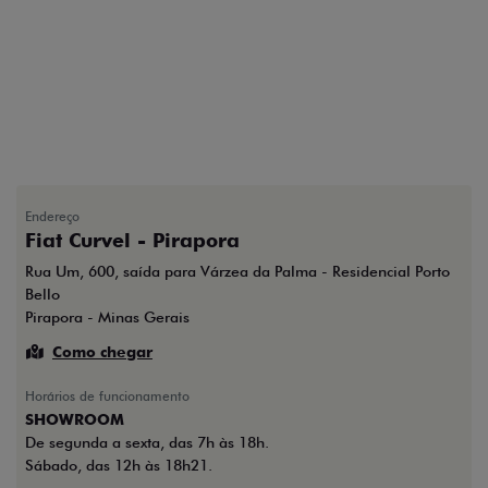
Endereço
Fiat Curvel - Pirapora
Rua Um, 600, saída para Várzea da Palma - Residencial Porto
Bello
Pirapora - Minas Gerais
Como chegar
Horários de funcionamento
SHOWROOM
De segunda a sexta, das 7h às 18h.
Sábado, das 12h às 18h21.