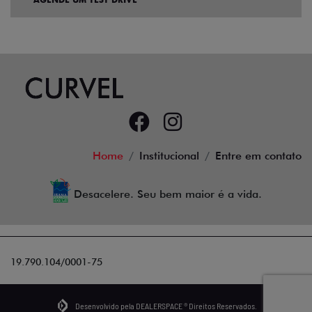
Home
Institucional
Entre em contato
Desacelere. Seu bem maior é a vida.
19.790.104/0001-75
Desenvolvido pela DEALERSPACE ® Direitos Reservados.