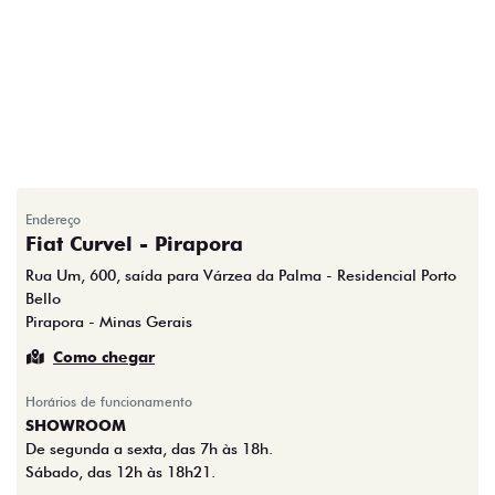
Endereço
Fiat Curvel - Pirapora
Rua Um, 600, saída para Várzea da Palma - Residencial Porto
Bello
Pirapora - Minas Gerais
Como chegar
Horários de funcionamento
SHOWROOM
De segunda a sexta, das 7h às 18h.
Sábado, das 12h às 18h21.