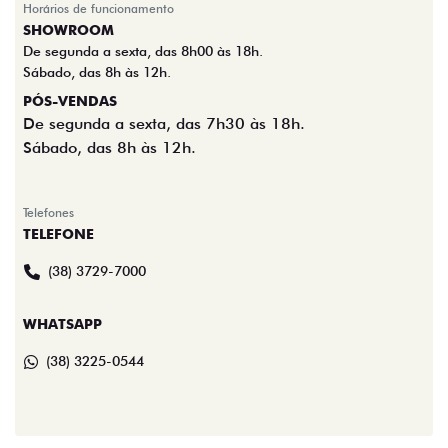
Horários de funcionamento
SHOWROOM
De segunda a sexta, das 8h00 às 18h.
Sábado, das 8h às 12h.
PÓS-VENDAS
De segunda a sexta, das 7h30 às 18h.
Sábado, das 8h às 12h.
Telefones
TELEFONE
(38) 3729-7000
WHATSAPP
(38) 3225-0544