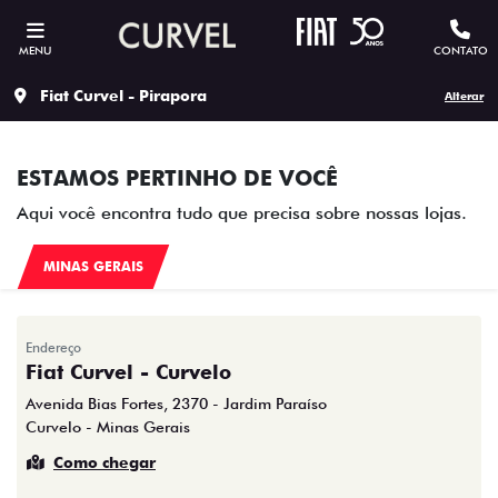
MENU
CONTATO
Fiat Curvel - Pirapora
Alterar
ESTAMOS PERTINHO DE VOCÊ
Aqui você encontra tudo que precisa sobre nossas lojas.
MINAS GERAIS
Endereço
Fiat Curvel - Curvelo
Avenida Bias Fortes, 2370 - Jardim Paraíso
Curvelo - Minas Gerais
Como chegar