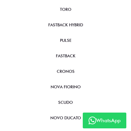
TORO
FASTBACK HYBRID
PULSE
FASTBACK
CRONOS
NOVA FIORINO
SCUDO
NOVO DUCATO
WhatsApp