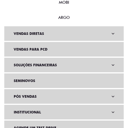
MOBI
ARGO
VENDAS DIRETAS
VENDAS PARA PCD
SOLUÇÕES FINANCEIRAS
SEMINOVOS
PÓS VENDAS
INSTITUCIONAL
AGENDE UM TEST DRIVE