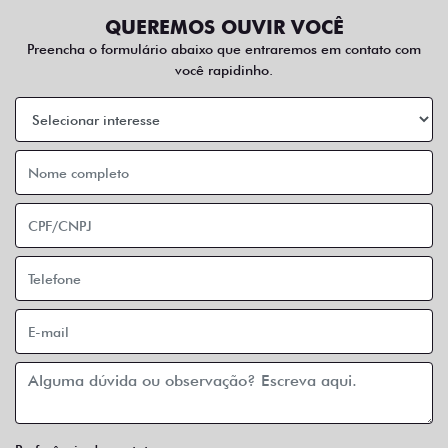
QUEREMOS OUVIR VOCÊ
Preencha o formulário abaixo que entraremos em contato com
você rapidinho.