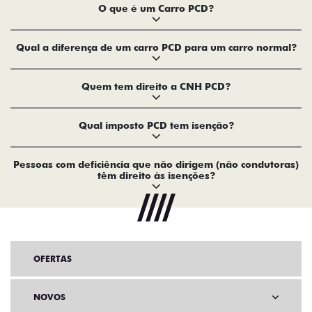
O que é um Carro PCD?
Qual a diferença de um carro PCD para um carro normal?
Quem tem direito a CNH PCD?
Qual imposto PCD tem isenção?
Pessoas com deficiência que não dirigem (não condutoras)
têm direito às isenções?
OFERTAS
NOVOS