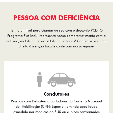
PESSOA COM DEFICIÊNCIA
Tenha um Fiat para chamar de seu com o desconto PCD! O
Programa Fiat Inclui representa nosso comprometimento com a
inclusão, mobilidade e acessibilidade a todos! Confira se você tem
direito à isenção fiscal e conte com nossa equipe.
Condutores
Pessoas com Deficiência portadoras da Carteira Nacional
de Habilitação (CNH) Especial, emitida após laudo
expedido por médicos do SUS ou clínicos conveniados