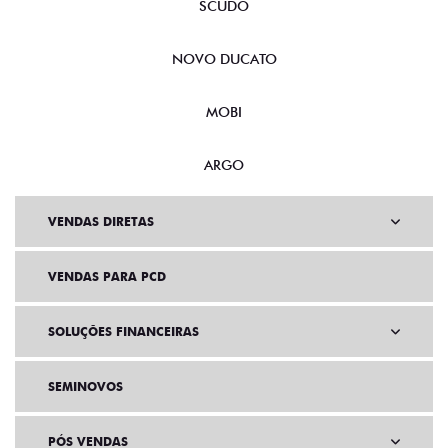
SCUDO
NOVO DUCATO
MOBI
ARGO
VENDAS DIRETAS
VENDAS PARA PCD
SOLUÇÕES FINANCEIRAS
SEMINOVOS
PÓS VENDAS