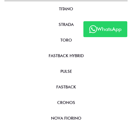
TITANO
STRADA
WhatsApp
TORO
FASTBACK HYBRID
PULSE
FASTBACK
CRONOS
NOVA FIORINO