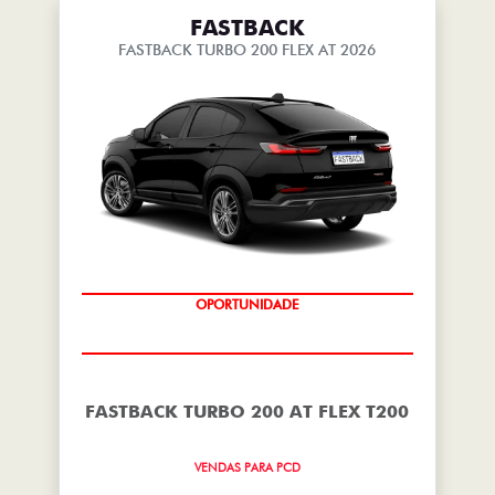
FASTBACK
FASTBACK TURBO 200 FLEX AT 2026
OPORTUNIDADE
FASTBACK TURBO 200 AT FLEX T200
VENDAS PARA PCD