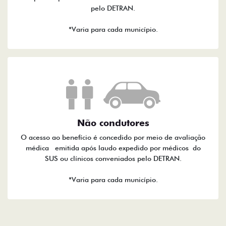
pelo DETRAN.
*Varia para cada município.
Não condutores
O acesso ao benefício é concedido por meio de avaliação
médica emitida após laudo expedido por médicos do
SUS ou clínicos conveniados pelo DETRAN.
*Varia para cada município.