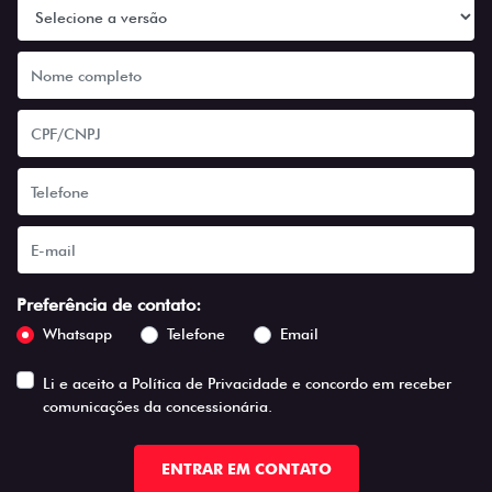
Preferência de contato:
Whatsapp
Telefone
Email
Li e aceito a
Política de Privacidade
e concordo em receber
comunicações da concessionária.
ENTRAR EM CONTATO