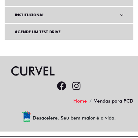
INSTITUCIONAL
AGENDE UM TEST DRIVE
Home
Vendas para PCD
Desacelere. Seu bem maior é a vida.