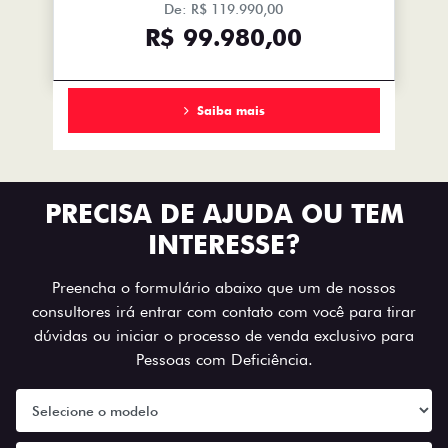
De: R$ 119.990,00
R$ 99.980,00
Saiba mais
PRECISA DE AJUDA OU TEM
INTERESSE?
Preencha o formulário abaixo que um de nossos
consultores irá entrar com contato com você para tirar
dúvidas ou iniciar o processo de venda exclusivo para
Pessoas com Deficiência.