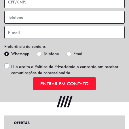
Preferência de contato:
Whatsapp
Telefone
Email
Li e aceito a
Política de Privacidade
e concordo em receber
comunicações da concessionária.
ENTRAR EM CONTATO
OFERTAS