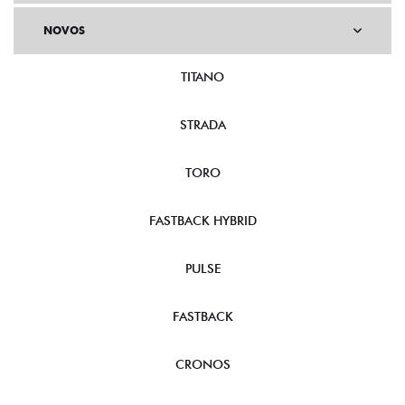
NOVOS
TITANO
STRADA
TORO
FASTBACK HYBRID
PULSE
FASTBACK
CRONOS