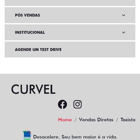
PÓS VENDAS
INSTITUCIONAL
AGENDE UM TEST DRIVE
Home
Vendas Diretas
Taxista
Desacelere. Seu bem maior é a vida.