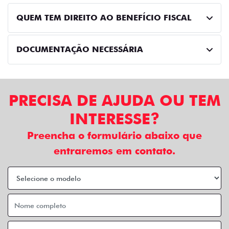
QUEM TEM DIREITO AO BENEFÍCIO FISCAL
DOCUMENTAÇÃO NECESSÁRIA
PRECISA DE AJUDA OU TEM
INTERESSE?
Preencha o formulário abaixo que
entraremos em contato.