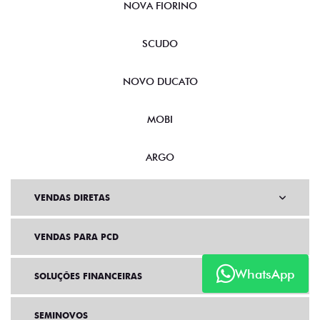
NOVA FIORINO
SCUDO
NOVO DUCATO
MOBI
ARGO
VENDAS DIRETAS
VENDAS PARA PCD
WhatsApp
SOLUÇÕES FINANCEIRAS
SEMINOVOS