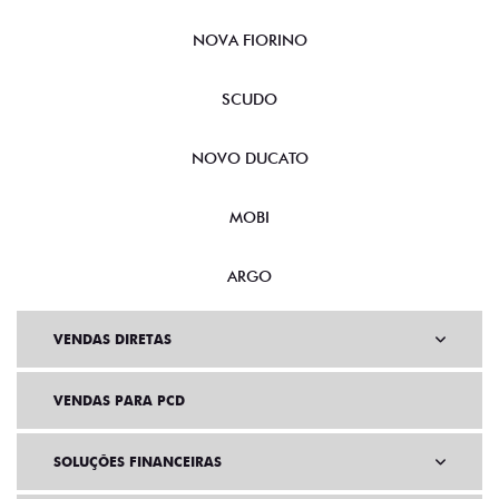
CRONOS
NOVA FIORINO
SCUDO
NOVO DUCATO
MOBI
ARGO
VENDAS DIRETAS
VENDAS PARA PCD
SOLUÇÕES FINANCEIRAS