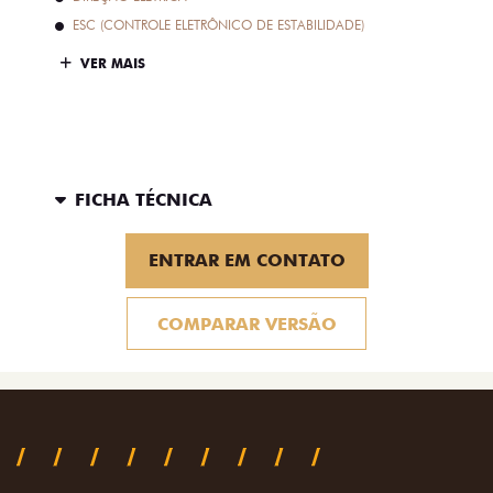
ESC (CONTROLE ELETRÔNICO DE ESTABILIDADE)
VER MAIS
FICHA TÉCNICA
ENTRAR EM CONTATO
COMPARAR VERSÃO