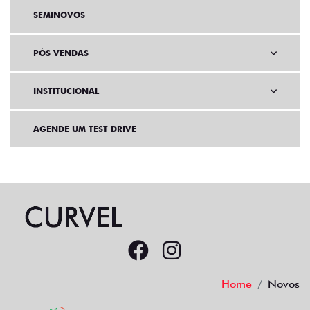
SEMINOVOS
PÓS VENDAS
INSTITUCIONAL
AGENDE UM TEST DRIVE
Home
Novos