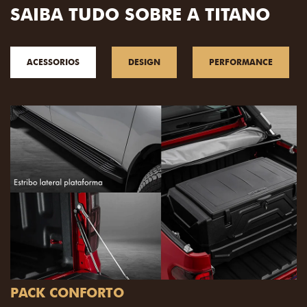
SAIBA TUDO SOBRE A TITANO
ACESSORIOS
DESIGN
PERFORMANCE