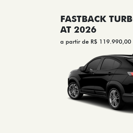
FASTBACK TURB
AT 2026
a partir de R$ 119.990,00