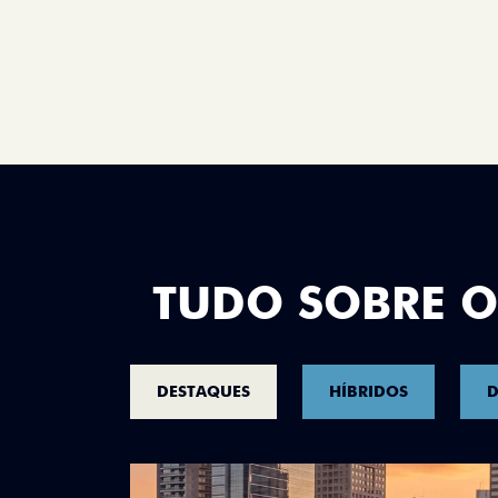
TUDO SOBRE O
DESTAQUES
HÍBRIDOS
D