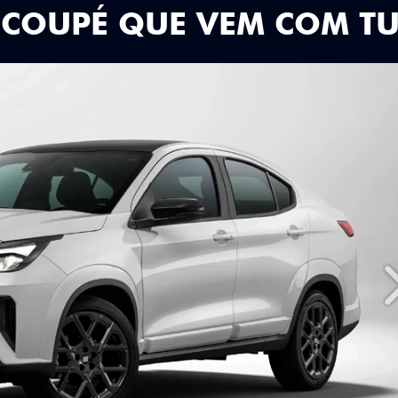
 COUPÉ QUE VEM COM T