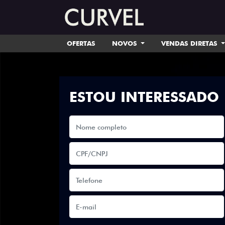
OFERTAS
NOVOS
VENDAS DIRETAS
ESTOU INTERESSADO