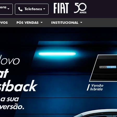
pora
Telefones
OVOS
PÓS VENDAS
INSTITUCIONAL