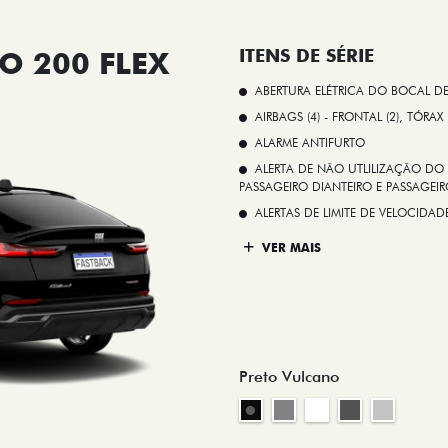
O 200 FLEX
ITENS DE SÉRIE
ABERTURA ELÉTRICA DO BOCAL D
AIRBAGS (4) - FRONTAL (2), TÓRAX
ALARME ANTIFURTO
ALERTA DE NÃO UTLILIZAÇÃO DO 
PASSAGEIRO DIANTEIRO E PASSAGEIRO
ALERTAS DE LIMITE DE VELOCID
VER MAIS
Preto Vulcano