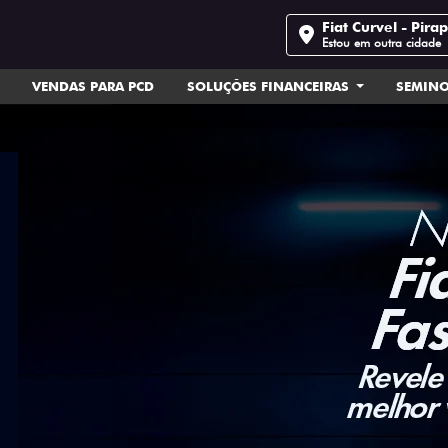
Fiat Curvel - Pira
Estou em outra cidade
VENDAS PARA PCD
SOLUÇÕES FINANCEIRAS
SEMIN