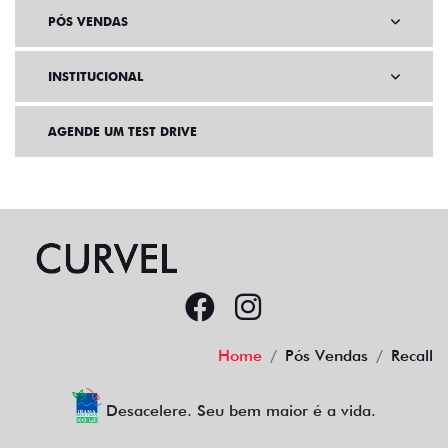
PÓS VENDAS
INSTITUCIONAL
AGENDE UM TEST DRIVE
Home
Pós Vendas
Recall
Desacelere. Seu bem maior é a vida.