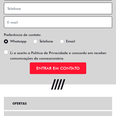
Preferência de contato:
Whatsapp
Telefone
Email
Li e aceito a
Política de Privacidade
e concordo em receber
comunicações da concessionária.
ENTRAR EM CONTATO
OFERTAS