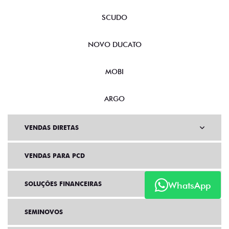
SCUDO
NOVO DUCATO
MOBI
ARGO
VENDAS DIRETAS
VENDAS PARA PCD
WhatsApp
SOLUÇÕES FINANCEIRAS
SEMINOVOS