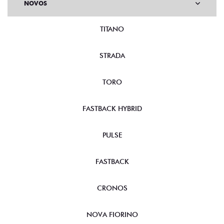
NOVOS
TITANO
STRADA
TORO
FASTBACK HYBRID
PULSE
FASTBACK
CRONOS
NOVA FIORINO