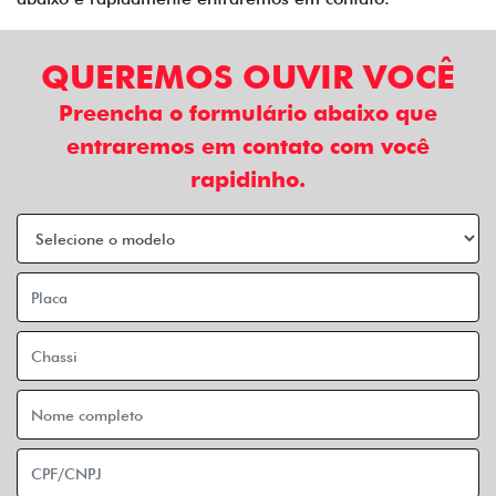
QUEREMOS OUVIR VOCÊ
Preencha o formulário abaixo que
entraremos em contato com você
rapidinho.