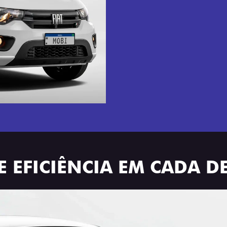
E EFICIÊNCIA EM CADA D