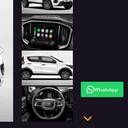
Anterior
Próximo
WhatsApp