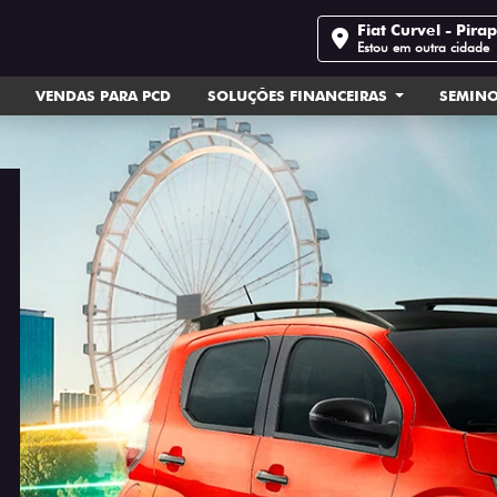
Fiat Curvel - Pira
Estou em outra cidade
VENDAS PARA PCD
SOLUÇÕES FINANCEIRAS
SEMIN