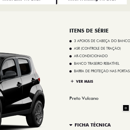
ITENS DE SÉRIE
3 APOIOS DE CABEÇA DO BANCO
ASR (CONTROLE DE TRAÇÃO)
AR-CONDICIONADO
BANCO TRASEIRO REBATÍVEL
BARRA DE PROTEÇÃO NAS PORTAS
VER MAIS
Preto Vulcano
FICHA TÉCNICA