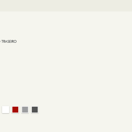
 TRASEIRO