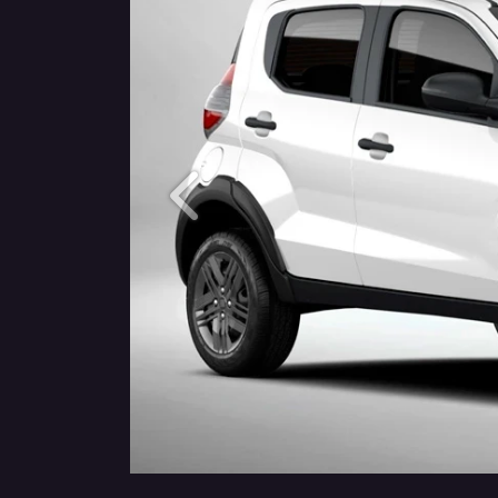
Anterior