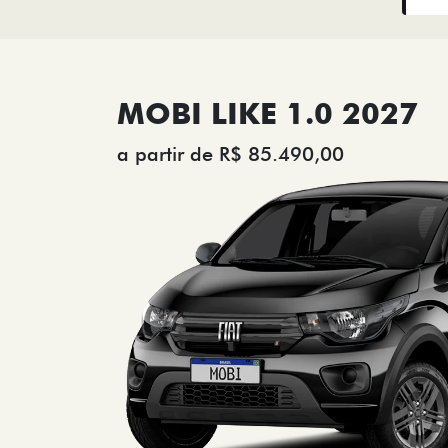
MOBI LIKE 1.0 2027
a partir de R$ 85.490,00