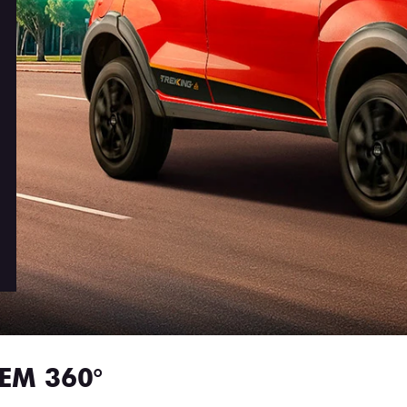
EM 360°