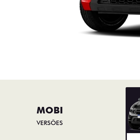
MOBI
VERSÕES