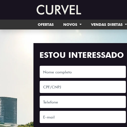
OFERTAS
NOVOS
VENDAS DIRETAS
ESTOU INTERESSADO