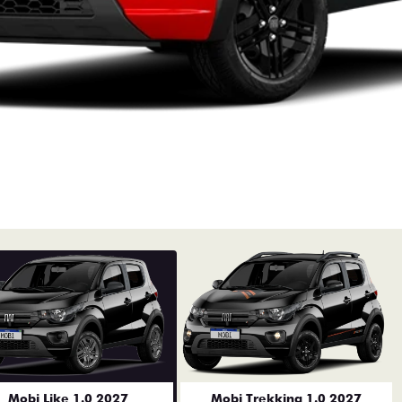
Mobi Like 1.0 2027
Mobi Trekking 1.0 2027