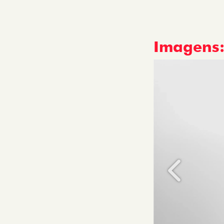
Imagens
Anterior