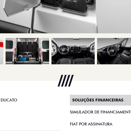
 DUCATO
SOLUÇÕES FINANCEIRAS
SIMULADOR DE FINANCIAMEN
FIAT POR ASSINATURA