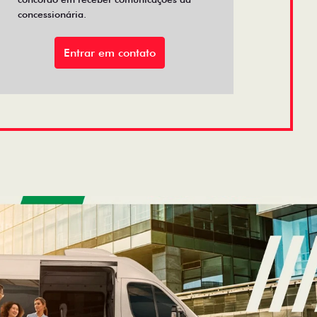
concessionária.
Entrar em contato