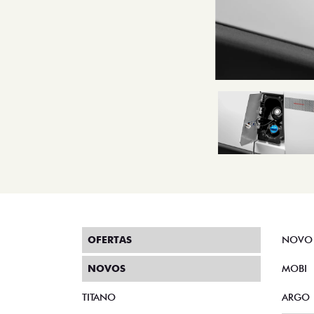
OFERTAS
NOVO
NOVOS
MOBI
TITANO
ARGO