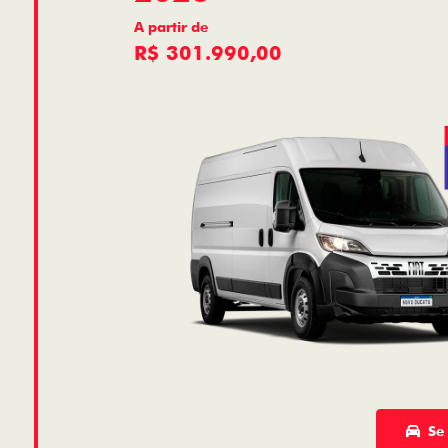
A partir de
R$ 301.990,00
Se