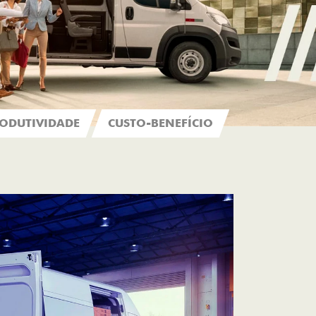
ODUTIVIDADE
CUSTO-BENEFÍCIO