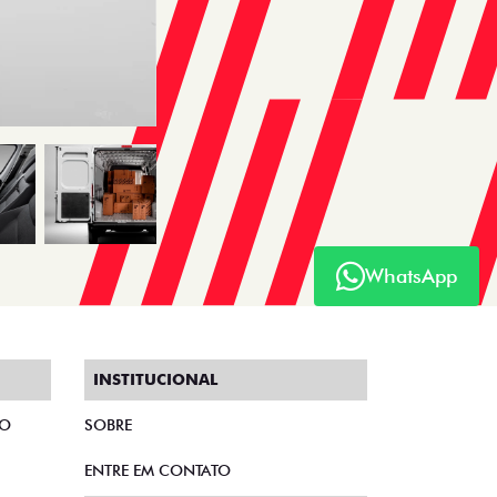
WhatsApp
INSTITUCIONAL
TO
SOBRE
ENTRE EM CONTATO