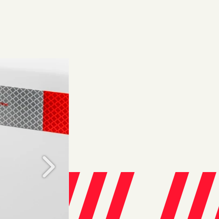
Próximo