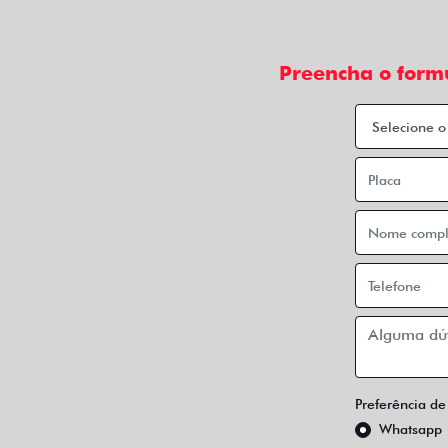
Preencha o form
Preferência de
Whatsapp