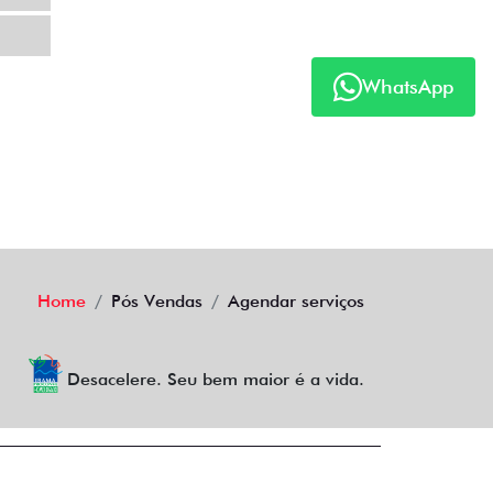
WhatsApp
Home
Pós Vendas
Agendar serviços
Desacelere. Seu bem maior é a vida.