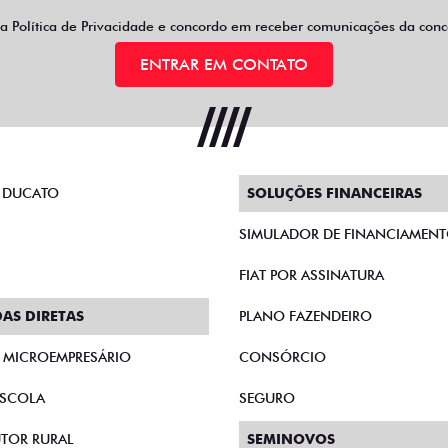
 a
Política de Privacidade
e concordo em receber comunicações da conce
ENTRAR EM CONTATO
 DUCATO
SOLUÇÕES FINANCEIRAS
SIMULADOR DE FINANCIAMEN
FIAT POR ASSINATURA
AS DIRETAS
PLANO FAZENDEIRO
E MICROEMPRESÁRIO
CONSÓRCIO
SCOLA
SEGURO
TOR RURAL
SEMINOVOS