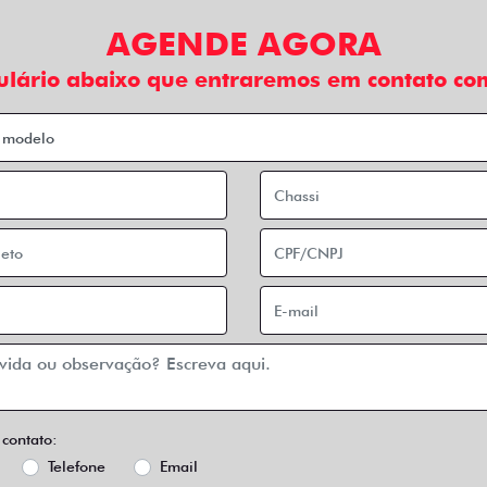
AGENDE AGORA
ulário abaixo que entraremos em contato com
 contato:
Telefone
Email