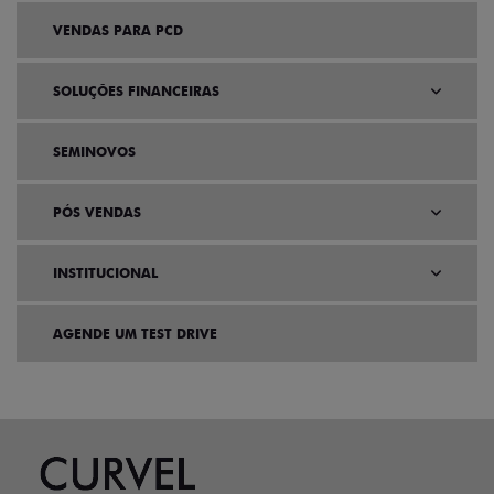
VENDAS PARA PCD
SOLUÇÕES FINANCEIRAS
SEMINOVOS
PÓS VENDAS
INSTITUCIONAL
AGENDE UM TEST DRIVE