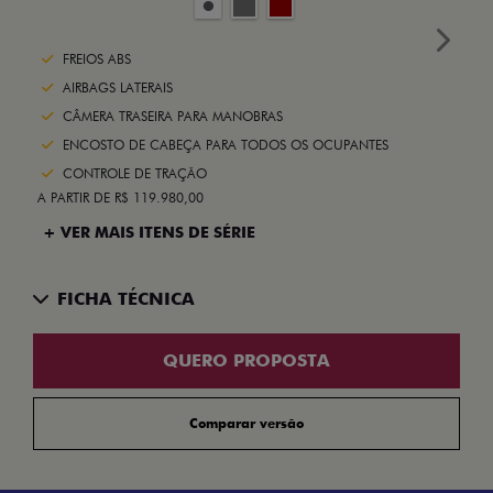
Next
FREIOS ABS
AIRBAGS LATERAIS
CÂMERA TRASEIRA PARA MANOBRAS
ENCOSTO DE CABEÇA PARA TODOS OS OCUPANTES
CONTROLE DE TRAÇÃO
A PARTIR DE R$ 119.980,00
+ VER MAIS ITENS DE SÉRIE
FICHA TÉCNICA
QUERO PROPOSTA
Comparar versão