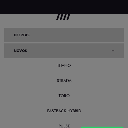
OFERTAS
NOVOS
TITANO
STRADA
TORO
FASTBACK HYBRID
PULSE