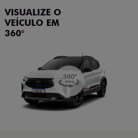
VISUALIZE O
VEÍCULO EM
360°