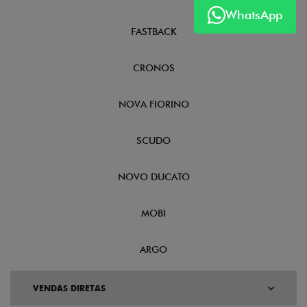
WhatsApp
FASTBACK
CRONOS
NOVA FIORINO
SCUDO
NOVO DUCATO
MOBI
ARGO
VENDAS DIRETAS