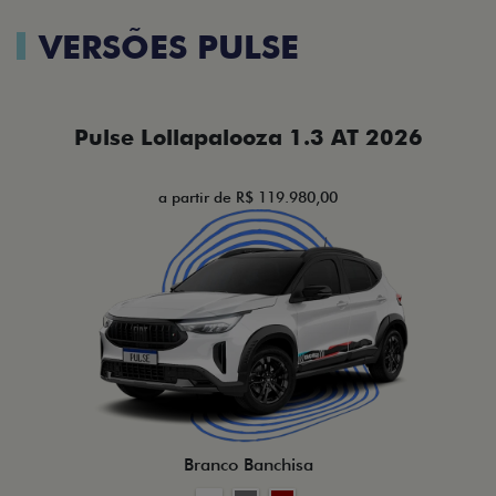
VERSÕES PULSE
Pulse Lollapalooza 1.3 AT 2026
a partir de R$ 119.980,00
Branco Banchisa