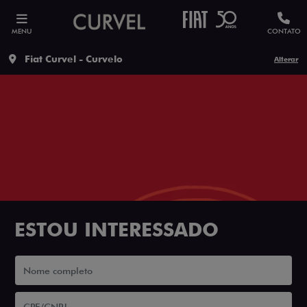
MENU
CONTATO
Fiat Curvel - Curvelo
Alterar
ESTOU INTERESSADO