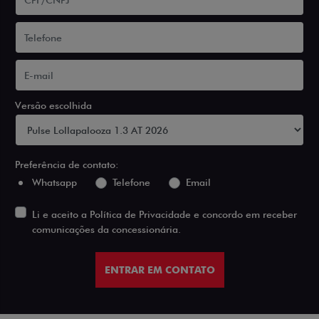
Versão escolhida
Preferência de contato:
Whatsapp
Telefone
Email
Li e aceito a
Política de Privacidade
e concordo em receber
comunicações da concessionária.
ENTRAR EM CONTATO