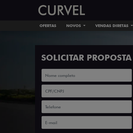
OFERTAS
NOVOS
VENDAS DIRETAS
SOLICITAR PROPOSTA