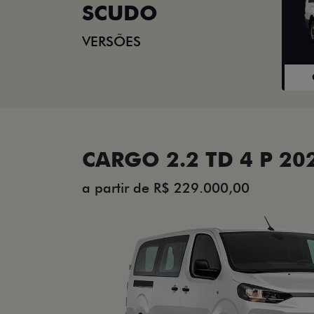
SCUDO
VERSÕES
CARGO 2.2 TD 4 P 20
a partir de R$ 229.000,00