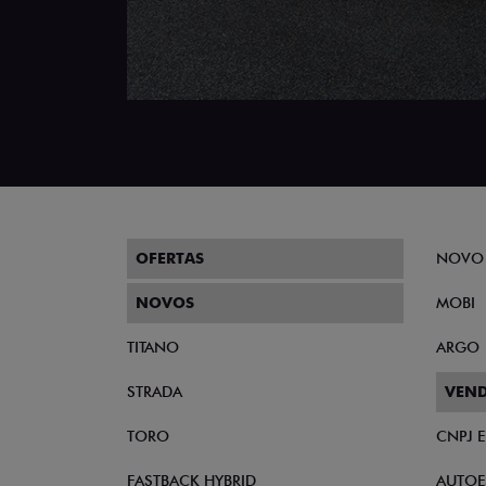
OFERTAS
NOVO
NOVOS
MOBI
TITANO
ARGO
STRADA
VEND
TORO
CNPJ 
FASTBACK HYBRID
AUTOE