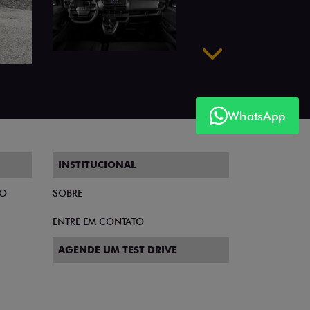
Próximo
WhatsApp
INSTITUCIONAL
TO
SOBRE
ENTRE EM CONTATO
AGENDE UM TEST DRIVE