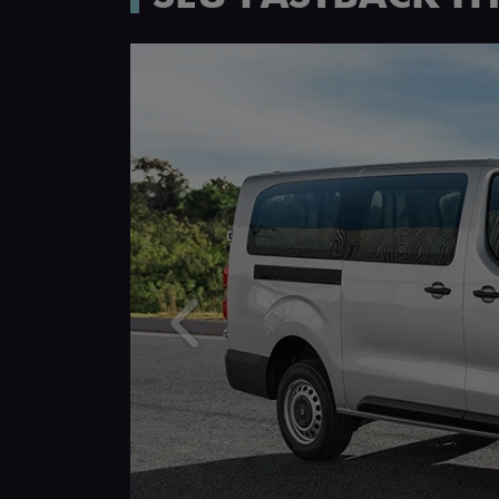
Anterior