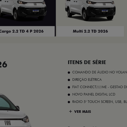
Cargo 2.2 TD 4 P 2026
Multi 2.2 TD 2026
26
ITENS DE SÉRIE
COMANDO DE ÁUDIO NO VOLAN
DIREÇÃO ELÉTRICA
FIAT CONNECT////ME - GESTAO D
NOVO PAINEL DIGITAL LCD
RADIO 5" TOUCH SCREEN, USB, B
VER MAIS