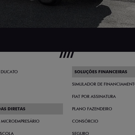
 DUCATO
SOLUÇÕES FINANCEIRAS
SIMULADOR DE FINANCIAMEN
FIAT POR ASSINATURA
AS DIRETAS
PLANO FAZENDEIRO
E MICROEMPRESÁRIO
CONSÓRCIO
SCOLA
SEGURO