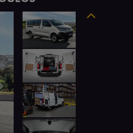
Anterior
Próximo