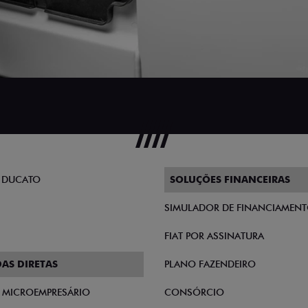
 DUCATO
SOLUÇÕES FINANCEIRAS
SIMULADOR DE FINANCIAMEN
FIAT POR ASSINATURA