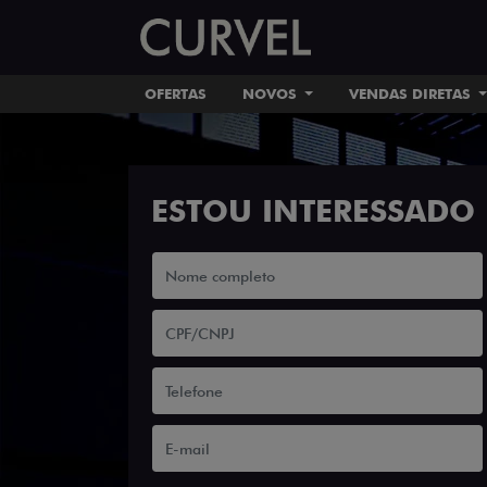
OFERTAS
NOVOS
VENDAS DIRETAS
ESTOU INTERESSADO