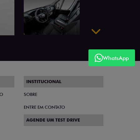
WhatsApp
Próximo
INSTITUCIONAL
TO
SOBRE
ENTRE EM CONTATO