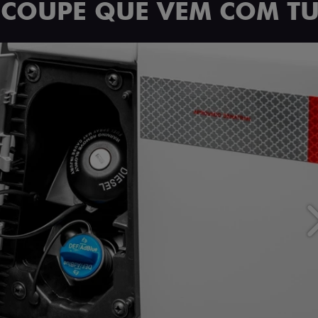
 COUPÉ QUE VEM COM T