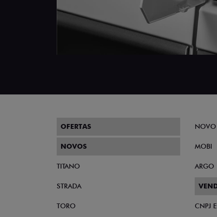
OFERTAS
NOVO
NOVOS
MOBI
TITANO
ARGO