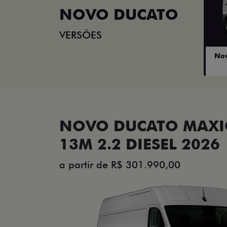
NOVO DUCATO
VERSÕES
Nov
NOVO DUCATO MAX
13M 2.2 DIESEL 2026
a partir de R$ 301.990,00