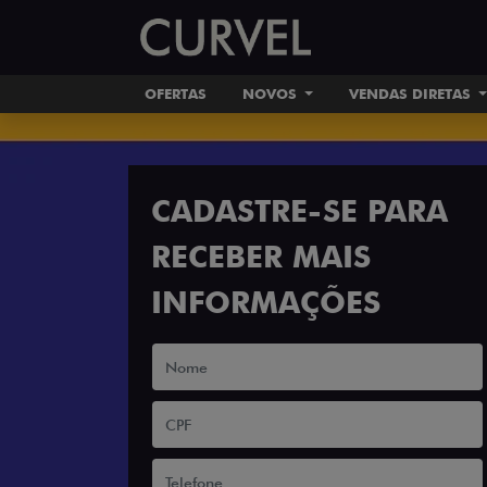
OFERTAS
NOVOS
VENDAS DIRETAS
CADASTRE-SE PARA
RECEBER MAIS
INFORMAÇÕES