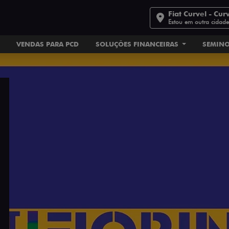
Fiat Curvel - Cur
Estou em outra cidad
VENDAS PARA PCD
SOLUÇÕES FINANCEIRAS
SEMIN