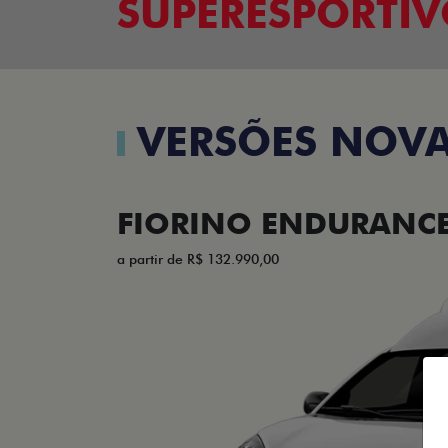
SUPERESPORTI
VERSÕES NOVA
FIORINO ENDURANCE 
a partir de R$ 132.990,00