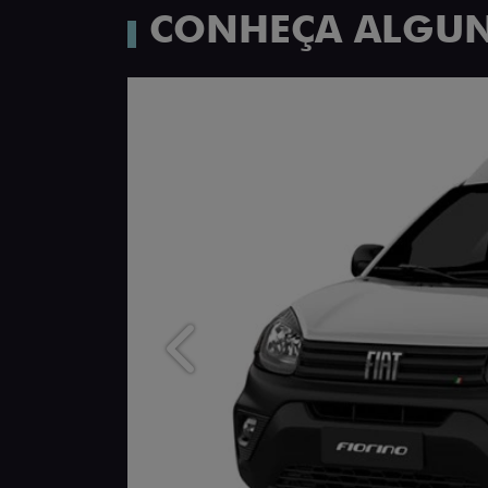
CONHEÇA ALGUN
Anterior