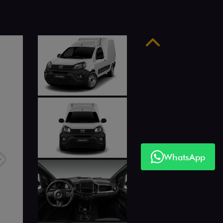
Anterior
WhatsApp
Próximo