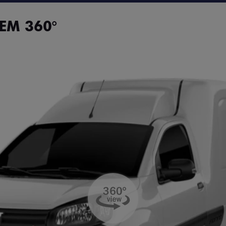
EM 360°