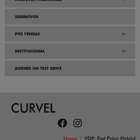
SEMINOVOS
PÓS VENDAS
INSTITUCIONAL
AGENDE UM TEST DRIVE
Home
VDP: Fiat Pulse Hybrid