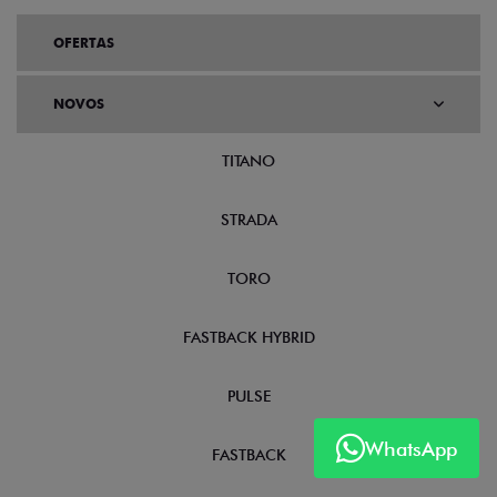
OFERTAS
NOVOS
TITANO
STRADA
TORO
FASTBACK HYBRID
PULSE
WhatsApp
FASTBACK