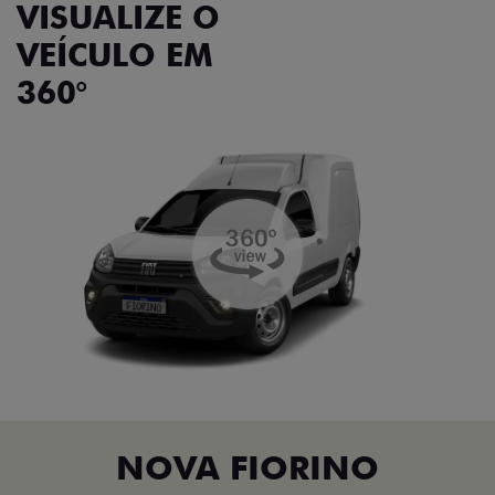
VISUALIZE O
VEÍCULO EM
360°
NOVA FIORINO