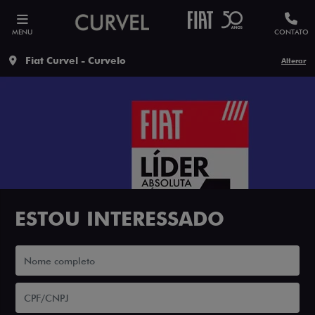
MENU
CONTATO
Fiat Curvel - Curvelo
Alterar
ESTOU INTERESSADO