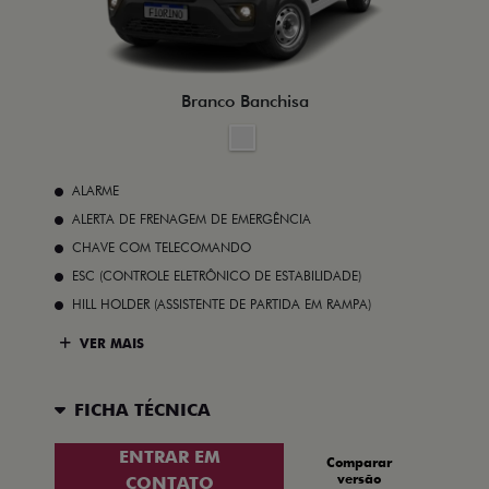
Branco Banchisa
ALARME
ALERTA DE FRENAGEM DE EMERGÊNCIA
CHAVE COM TELECOMANDO
ESC (CONTROLE ELETRÔNICO DE ESTABILIDADE)
HILL HOLDER (ASSISTENTE DE PARTIDA EM RAMPA)
VER MAIS
FICHA TÉCNICA
ENTRAR EM
Comparar
versão
CONTATO