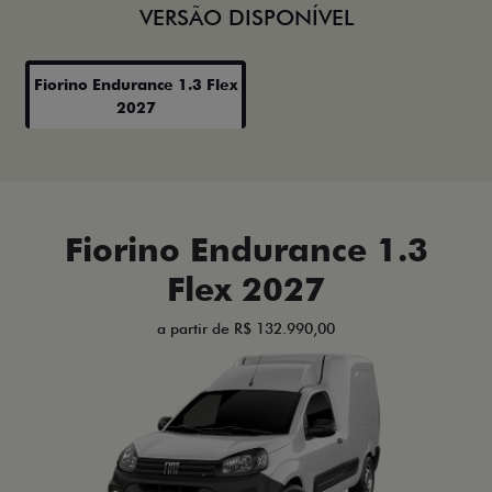
VERSÃO DISPONÍVEL
Fiorino Endurance 1.3 Flex
2027
Fiorino Endurance 1.3
Flex 2027
a partir de R$ 132.990,00