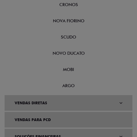
CRONOS
NOVA FIORINO
SCUDO
NOVO DUCATO
MOBI
ARGO
VENDAS DIRETAS
VENDAS PARA PCD
SOLUÇÕES FINANCEIRAS