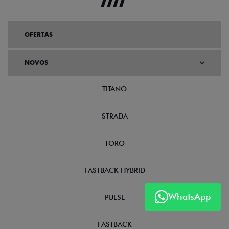
OFERTAS
NOVOS
TITANO
STRADA
TORO
FASTBACK HYBRID
WhatsApp
PULSE
FASTBACK