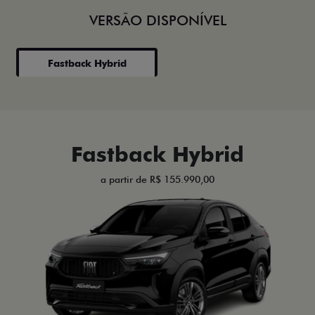
VERSÃO DISPONÍVEL
Fastback Hybrid
Fastback Hybrid
a partir de R$ 155.990,00