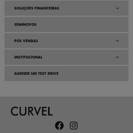
SOLUÇÕES FINANCEIRAS
SEMINOVOS
PÓS VENDAS
INSTITUCIONAL
AGENDE UM TEST DRIVE