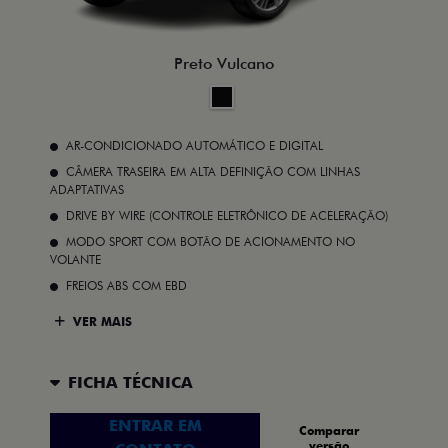
Preto Vulcano
AR-CONDICIONADO AUTOMÁTICO E DIGITAL
CÂMERA TRASEIRA EM ALTA DEFINIÇÃO COM LINHAS
ADAPTATIVAS
DRIVE BY WIRE (CONTROLE ELETRÔNICO DE ACELERAÇÃO)
MODO SPORT COM BOTÃO DE ACIONAMENTO NO
VOLANTE
FREIOS ABS COM EBD
VER MAIS
FICHA TÉCNICA
ENTRAR EM
Comparar
versão