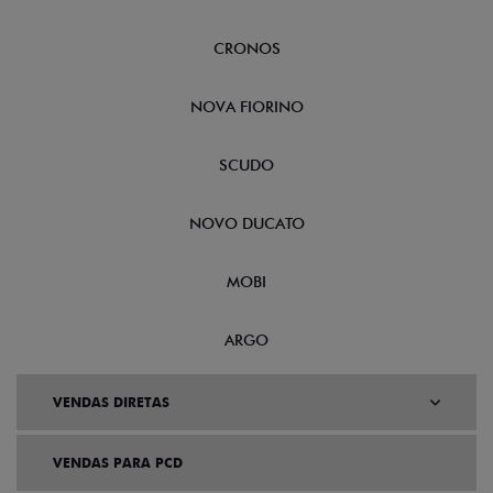
CRONOS
NOVA FIORINO
SCUDO
NOVO DUCATO
MOBI
ARGO
VENDAS DIRETAS
VENDAS PARA PCD