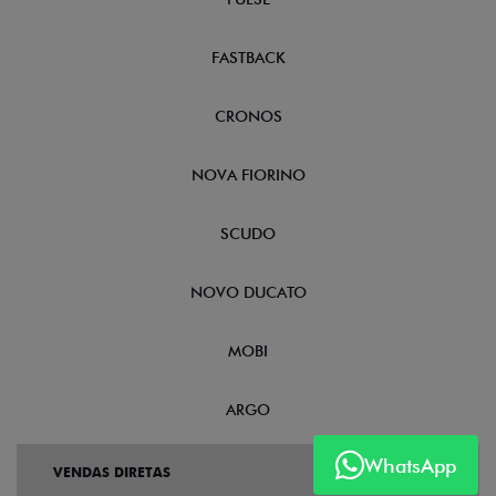
FASTBACK
CRONOS
NOVA FIORINO
SCUDO
NOVO DUCATO
MOBI
ARGO
WhatsApp
VENDAS DIRETAS