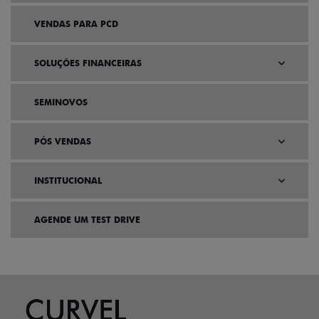
VENDAS PARA PCD
SOLUÇÕES FINANCEIRAS
SEMINOVOS
PÓS VENDAS
INSTITUCIONAL
AGENDE UM TEST DRIVE