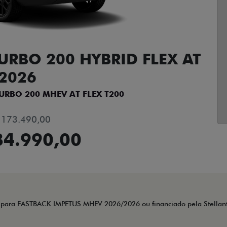
URBO 200 HYBRID FLEX AT
2026
URBO 200 MHEV AT FLEX T200
 173.490,00
34.990,00
ta para FASTBACK IMPETUS MHEV 2026/2026 ou financiado pela Stellan