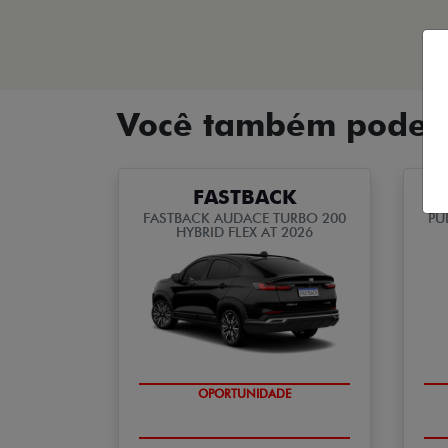
Você também pode g
FASTBACK
FASTBACK AUDACE TURBO 200
PU
HYBRID FLEX AT 2026
OPORTUNIDADE