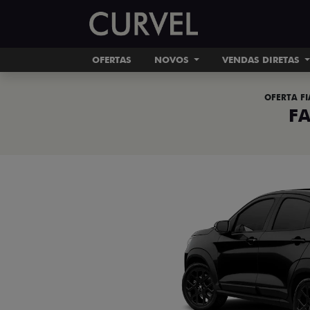
OFERTAS
NOVOS
VENDAS DIRETAS
OFERTA FI
F