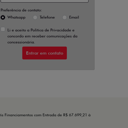
Preferência de contato:
Whatsapp
Telefone
Email
Li e aceito a
Política de Privacidade
e
concordo em receber comunicações da
concessionária.
Entrar em contato
tis Financiamentos com Entrada de R$ 67.699,21 à