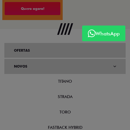
Quero agora!
WhatsApp
OFERTAS
NOVOS
TITANO
STRADA
TORO
FASTBACK HYBRID