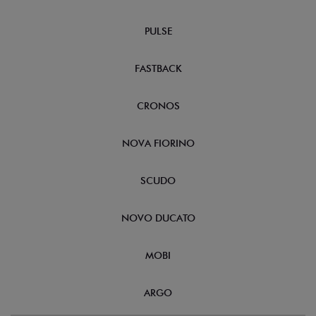
PULSE
FASTBACK
CRONOS
NOVA FIORINO
SCUDO
NOVO DUCATO
MOBI
ARGO