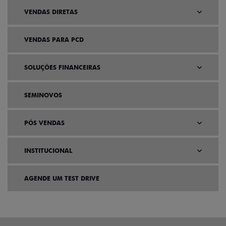
VENDAS DIRETAS
VENDAS PARA PCD
SOLUÇÕES FINANCEIRAS
SEMINOVOS
PÓS VENDAS
INSTITUCIONAL
AGENDE UM TEST DRIVE