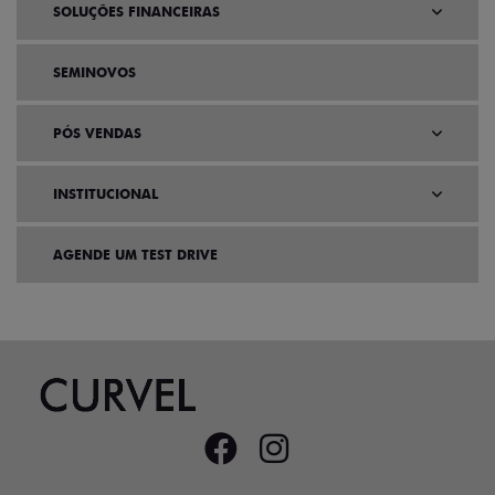
SOLUÇÕES FINANCEIRAS
SEMINOVOS
PÓS VENDAS
INSTITUCIONAL
AGENDE UM TEST DRIVE