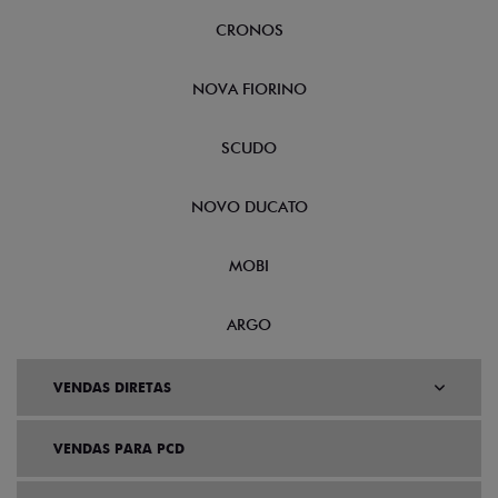
CRONOS
NOVA FIORINO
SCUDO
NOVO DUCATO
MOBI
ARGO
VENDAS DIRETAS
VENDAS PARA PCD