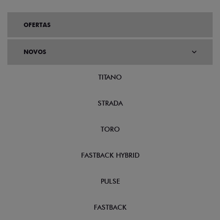
OFERTAS
NOVOS
TITANO
STRADA
TORO
FASTBACK HYBRID
PULSE
FASTBACK