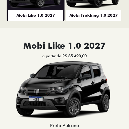
Mobi Like 1.0 2027
Mobi Trekking 1.0 2027
Mobi Like 1.0 2027
a partir de R$ 85.490,00
Preto Vulcano