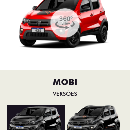
MOBI
VERSÕES