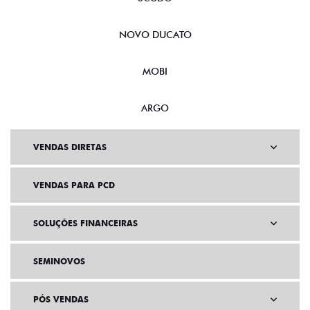
NOVO DUCATO
MOBI
ARGO
VENDAS DIRETAS
VENDAS PARA PCD
SOLUÇÕES FINANCEIRAS
SEMINOVOS
PÓS VENDAS