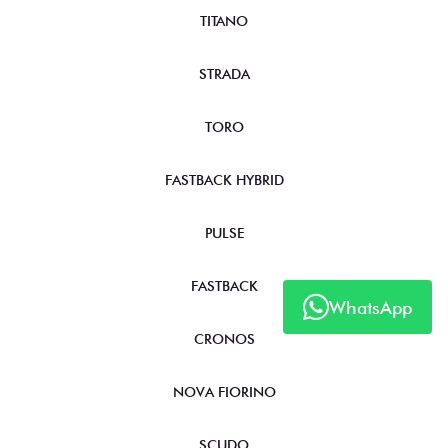
TITANO
STRADA
TORO
FASTBACK HYBRID
PULSE
FASTBACK
WhatsApp
CRONOS
NOVA FIORINO
SCUDO