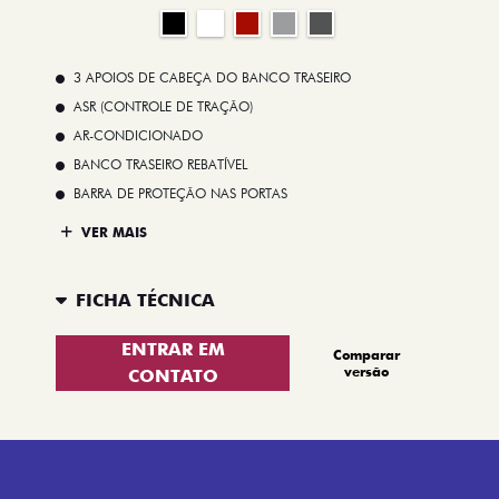
3 APOIOS DE CABEÇA DO BANCO TRASEIRO
ASR (CONTROLE DE TRAÇÃO)
AR-CONDICIONADO
BANCO TRASEIRO REBATÍVEL
BARRA DE PROTEÇÃO NAS PORTAS
VER MAIS
FICHA TÉCNICA
ENTRAR EM
Comparar
versão
CONTATO