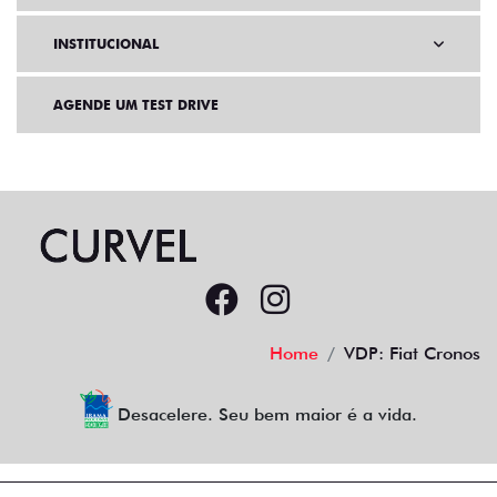
INSTITUCIONAL
AGENDE UM TEST DRIVE
Home
VDP: Fiat Cronos
Desacelere. Seu bem maior é a vida.