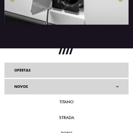
OFERTAS
NOVOS
TITANO
STRADA
TORO