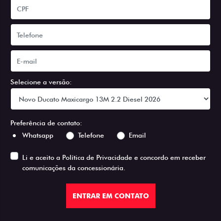
Selecione a versão:
Preferência de contato:
Whatsapp
Telefone
Email
Li e aceito a
Política de Privacidade
e concordo em receber
comunicações da concessionária.
ENTRAR EM CONTATO