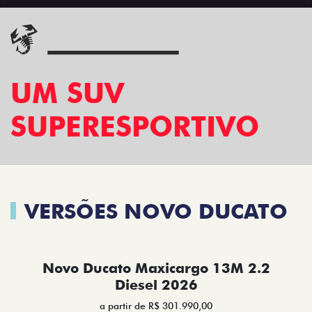
UM SUV
SUPERESPORTIVO
VERSÕES NOVO DUCATO
Novo Ducato Maxicargo 13M 2.2
Diesel 2026
a partir de R$ 301.990,00