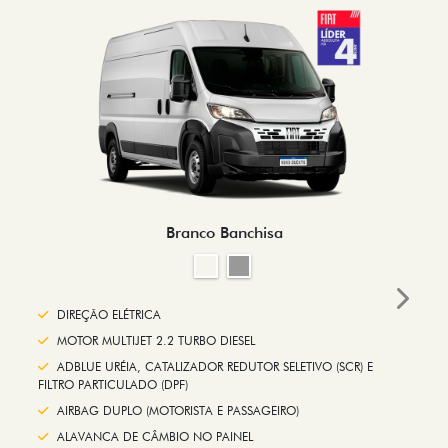
Branco Banchisa
Next
DIREÇÃO ELÉTRICA
MOTOR MULTIJET 2.2 TURBO DIESEL
ADBLUE URÉIA, CATALIZADOR REDUTOR SELETIVO (SCR) E
FILTRO PARTICULADO (DPF)
AIRBAG DUPLO (MOTORISTA E PASSAGEIRO)
ALAVANCA DE CÂMBIO NO PAINEL