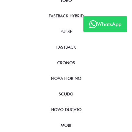
FASTBACK HYBRID
WhatsApp
PULSE
FASTBACK
CRONOS
NOVA FIORINO
SCUDO
NOVO DUCATO
MOBI