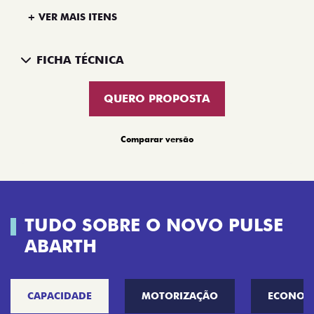
+ VER MAIS ITENS
FICHA TÉCNICA
QUERO PROPOSTA
Comparar versão
TUDO SOBRE O NOVO PULSE
ABARTH
CAPACIDADE
MOTORIZAÇÃO
ECONOM