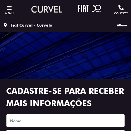
MENU
CONTATO
Fiat Curvel - Curvelo
Alterar
CADASTRE-SE PARA RECEBER
MAIS INFORMAÇÕES