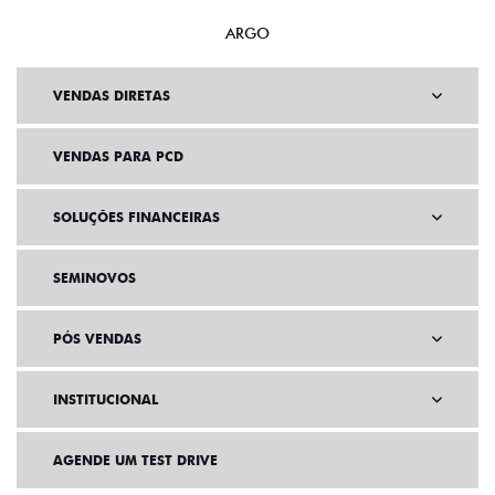
ARGO
VENDAS DIRETAS
VENDAS PARA PCD
SOLUÇÕES FINANCEIRAS
SEMINOVOS
PÓS VENDAS
INSTITUCIONAL
AGENDE UM TEST DRIVE