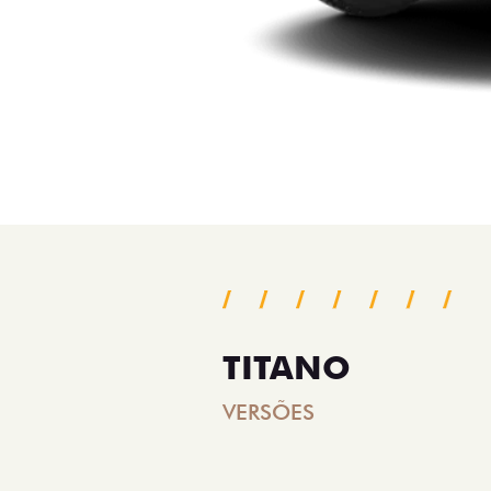
TITANO
VERSÕES