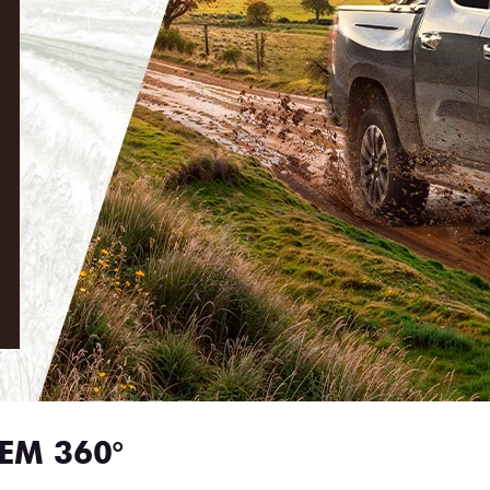
EM 360°