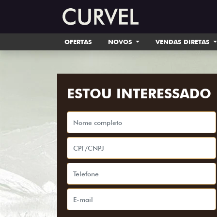
OFERTAS
NOVOS
VENDAS DIRETAS
ESTOU INTERESSADO