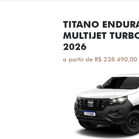
TITANO ENDUR
MULTIJET TURB
2026
a partir de R$ 238.490,00