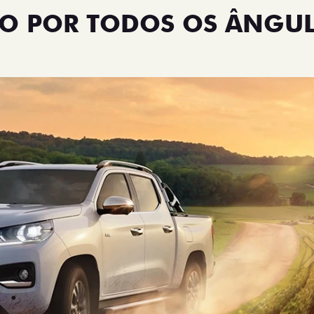
NO POR TODOS OS ÂNGU