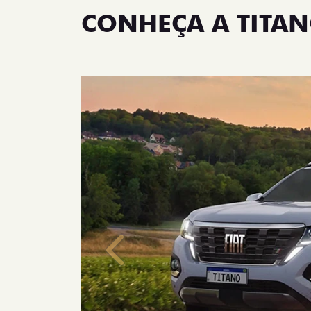
CONHEÇA A TITA
Anterior