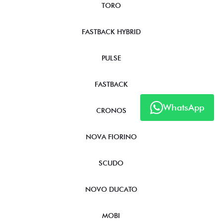
TORO
FASTBACK HYBRID
PULSE
FASTBACK
WhatsApp
CRONOS
NOVA FIORINO
SCUDO
NOVO DUCATO
MOBI