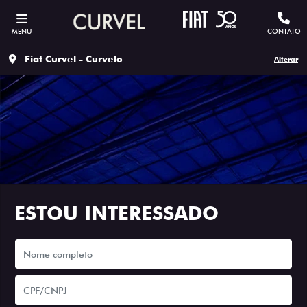
MENU
CONTATO
Fiat Curvel - Curvelo
Alterar
ESTOU INTERESSADO