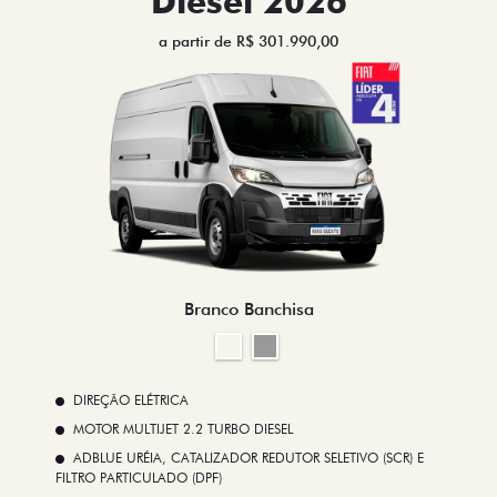
Diesel 2026
a partir de R$ 301.990,00
Branco Banchisa
DIREÇÃO ELÉTRICA
MOTOR MULTIJET 2.2 TURBO DIESEL
ADBLUE URÉIA, CATALIZADOR REDUTOR SELETIVO (SCR) E
FILTRO PARTICULADO (DPF)