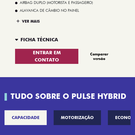
AIRBAG DUPLO (MOTORISTA E PASSAGEIRO)
ALAVANCA DE CÂMBIO NO PAINEL
VER MAIS
FICHA TÉCNICA
ENTRAR EM
Comparar
versão
CONTATO
TUDO SOBRE O PULSE HYBRID
CAPACIDADE
MOTORIZAÇÃO
ECONOM