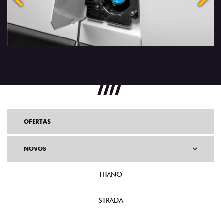
OFERTAS
NOVOS
TITANO
STRADA