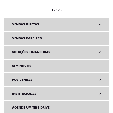
ARGO
VENDAS DIRETAS
VENDAS PARA PCD
SOLUÇÕES FINANCEIRAS
SEMINOVOS
PÓS VENDAS
INSTITUCIONAL
AGENDE UM TEST DRIVE