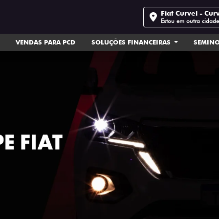
Fiat Curvel - Cur
Estou em outra cidad
VENDAS PARA PCD
SOLUÇÕES FINANCEIRAS
SEMIN