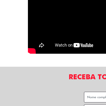
RECEBA T