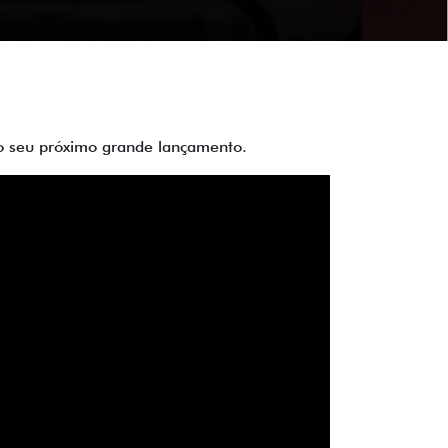
 do seu próximo grande lançamento.