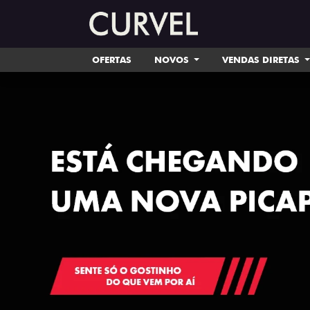
OFERTAS
NOVOS
VENDAS DIRETAS