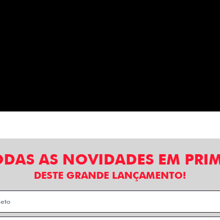
ODAS AS NOVIDADES EM PRI
DESTE GRANDE LANÇAMENTO!