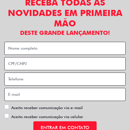
RECEBA TODAS AS
NOVIDADES EM PRIMEIRA
MÃO
DESTE GRANDE LANÇAMENTO!
Aceito receber comunicação via e-mail
Aceito receber comunicação via celular
ENTRAR EM CONTATO