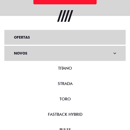
OFERTAS
NOVOS
TITANO
STRADA
TORO
FASTBACK HYBRID
PULSE