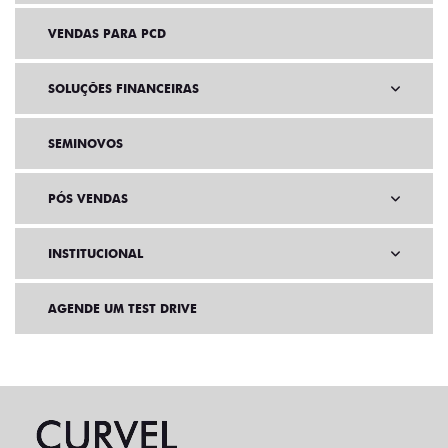
VENDAS PARA PCD
SOLUÇÕES FINANCEIRAS
SEMINOVOS
PÓS VENDAS
INSTITUCIONAL
AGENDE UM TEST DRIVE