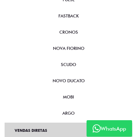
FASTBACK
CRONOS
NOVA FIORINO
SCUDO
NOVO DUCATO
MOBI
ARGO
WhatsApp
VENDAS DIRETAS