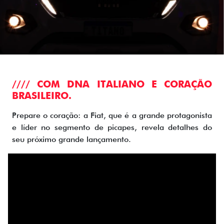
//// COM DNA ITALIANO E CORAÇÃO
BRASILEIRO.
Prepare o coração: a Fiat, que é a grande protagonista
e líder no segmento de picapes, revela detalhes do
seu próximo grande lançamento.