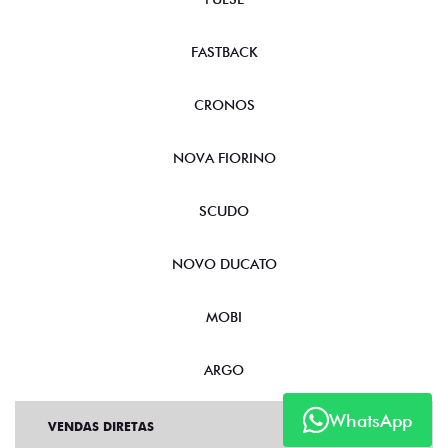
FASTBACK
CRONOS
NOVA FIORINO
SCUDO
NOVO DUCATO
MOBI
ARGO
WhatsApp
VENDAS DIRETAS