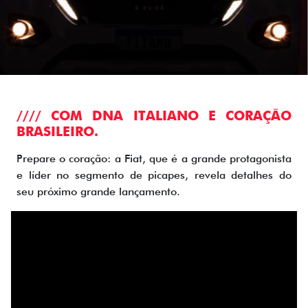
//// COM DNA ITALIANO E CORAÇÃO
BRASILEIRO.
Prepare o coração: a Fiat, que é a grande protagonista
e líder no segmento de picapes, revela detalhes do
seu próximo grande lançamento.