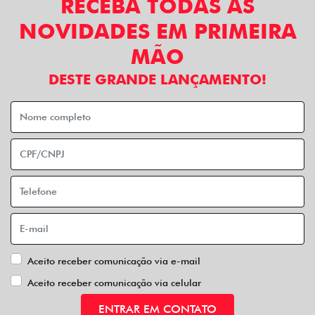
RECEBA TODAS AS
NOVIDADES EM PRIMEIRA
MÃO
DESTE GRANDE LANÇAMENTO!
Aceito receber comunicação via e-mail
Aceito receber comunicação via celular
ENTRAR EM CONTATO