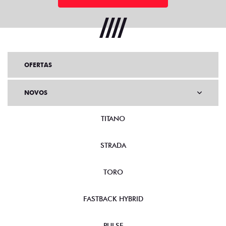
OFERTAS
NOVOS
TITANO
STRADA
TORO
FASTBACK HYBRID
PULSE