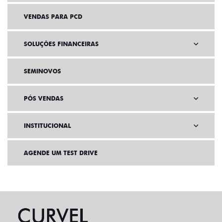
VENDAS PARA PCD
SOLUÇÕES FINANCEIRAS
SEMINOVOS
PÓS VENDAS
INSTITUCIONAL
AGENDE UM TEST DRIVE