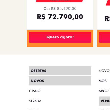
De: R$ 85.490,00
R$ 72.790,00
R
Quero agora!
OFERTAS
NOVO
NOVOS
MOBI
TITANO
ARGO
STRADA
VEND