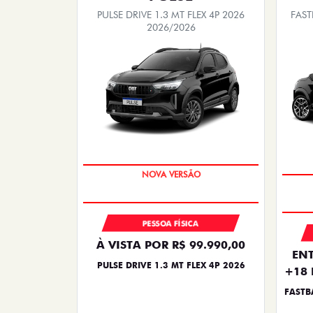
PULSE DRIVE 1.3 MT FLEX 4P 2026
FAST
2026/2026
PREÇO IMPERDÍVEL
PESSOA FÍSICA
À VISTA POR R$ 99.990,00
ENT
PULSE DRIVE 1.3 MT FLEX 4P 2026
+18 
FASTB