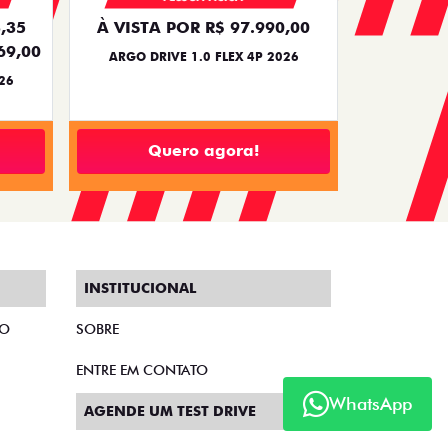
,35
À VISTA POR R$ 97.990,00
69,00
ARGO DRIVE 1.0 FLEX 4P 2026
26
Quero agora!
INSTITUCIONAL
TO
SOBRE
ENTRE EM CONTATO
WhatsApp
AGENDE UM TEST DRIVE