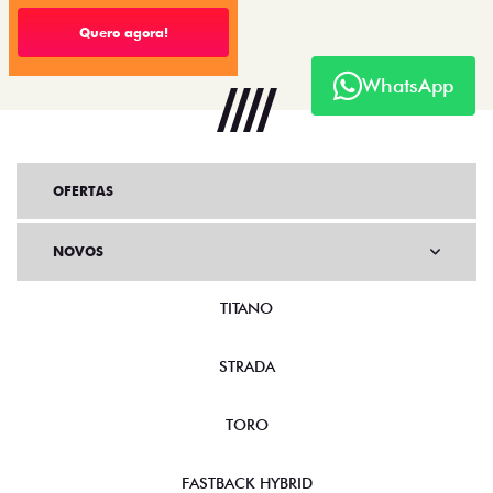
Quero agora!
WhatsApp
OFERTAS
NOVOS
TITANO
STRADA
TORO
FASTBACK HYBRID