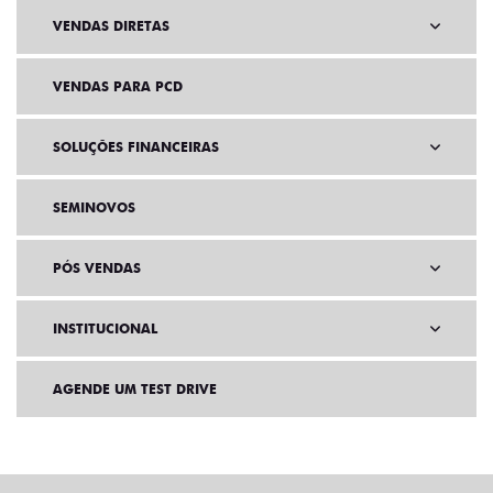
VENDAS DIRETAS
VENDAS PARA PCD
SOLUÇÕES FINANCEIRAS
SEMINOVOS
PÓS VENDAS
INSTITUCIONAL
AGENDE UM TEST DRIVE