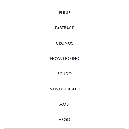
PULSE
FASTBACK
CRONOS
NOVA FIORINO
SCUDO
NOVO DUCATO
MOBI
ARGO