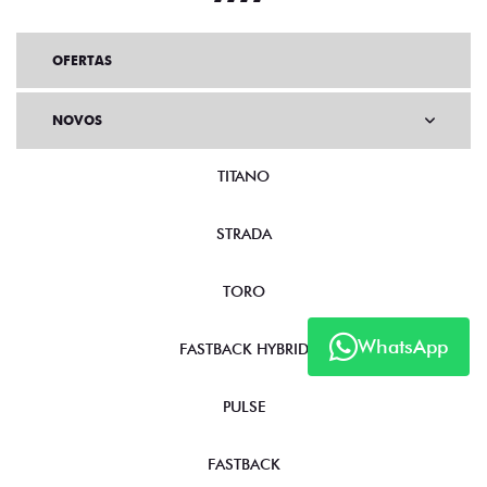
OFERTAS
NOVOS
TITANO
STRADA
TORO
WhatsApp
FASTBACK HYBRID
PULSE
FASTBACK