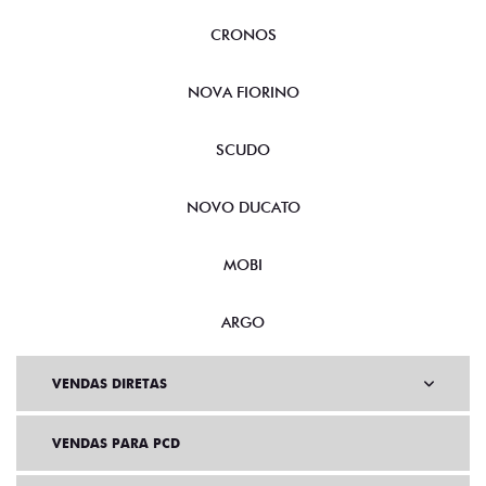
CRONOS
NOVA FIORINO
SCUDO
NOVO DUCATO
MOBI
ARGO
VENDAS DIRETAS
VENDAS PARA PCD