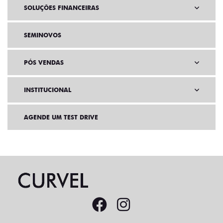
SOLUÇÕES FINANCEIRAS
SEMINOVOS
PÓS VENDAS
INSTITUCIONAL
AGENDE UM TEST DRIVE