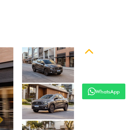
Anterior
WhatsApp
Próximo