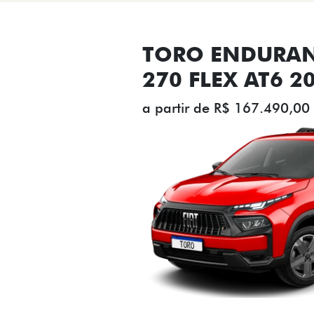
TORO ENDURAN
270 FLEX AT6 2
a partir de R$ 167.490,00