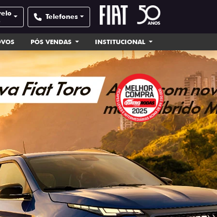
velo
Telefones
e
OVOS
PÓS VENDAS
INSTITUCIONAL