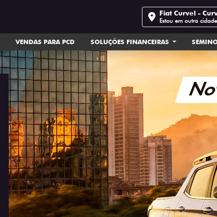
Fiat Curvel - Cur
Estou em outra cidad
VENDAS PARA PCD
SOLUÇÕES FINANCEIRAS
SEMIN