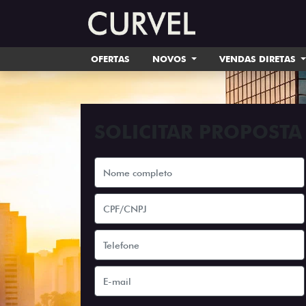
OFERTAS
NOVOS
VENDAS DIRETAS
SOLICITAR PROPOSTA