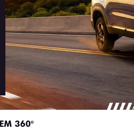
EM 360°