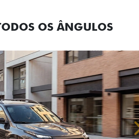
 TODOS OS ÂNGULOS