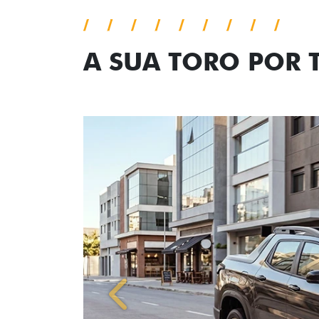
A SUA TORO POR
Anterior