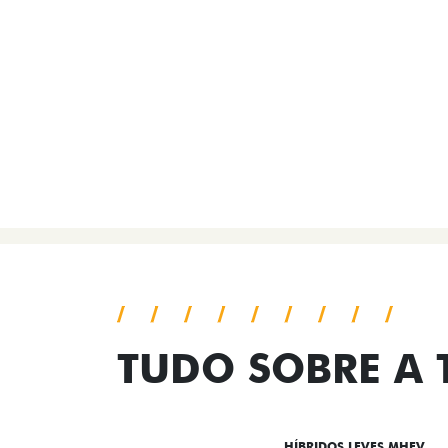
TUDO SOBRE A
DESTAQUES
HÍBRIDOS LEVES MHEV