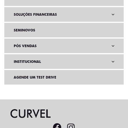
SOLUÇÕES FINANCEIRAS
SEMINOVOS
PÓS VENDAS
INSTITUCIONAL
AGENDE UM TEST DRIVE