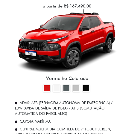
a partir de R$ 167.490,00
Vermelho Colorado
ADAS: AEB (FRENAGEM AUTÔNOMA DE EMERGÊNCIA) /
LDW (AVISA DE SAÍDA DE PISTA) / AHB (COMUTAÇÃO
AUTOMÁTICA DO FAROL ALTO)
CAPOTA MARÍTIMA
CENTRAL MULTIMÍDIA COM TELA DE 7' TOUCHSCREEN;