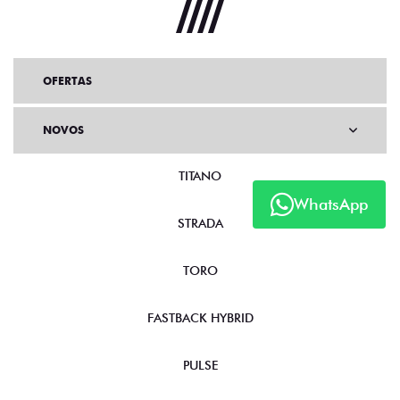
OFERTAS
NOVOS
TITANO
WhatsApp
STRADA
TORO
FASTBACK HYBRID
PULSE