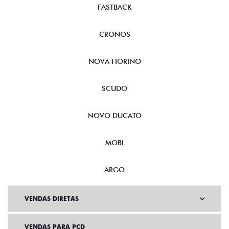
FASTBACK
CRONOS
NOVA FIORINO
SCUDO
NOVO DUCATO
MOBI
ARGO
VENDAS DIRETAS
VENDAS PARA PCD