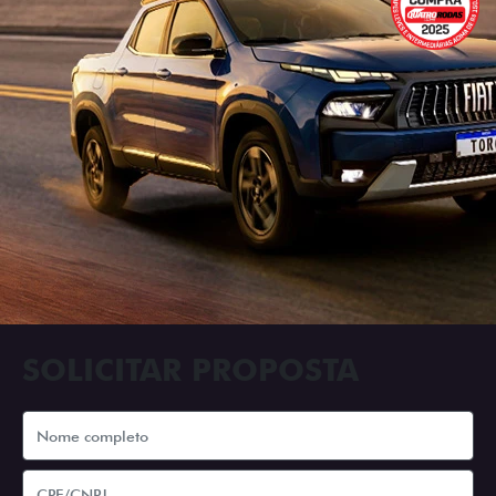
SOLICITAR PROPOSTA