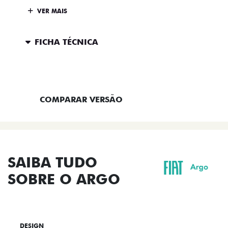
VER MAIS
FICHA TÉCNICA
ENTRAR EM CONTATO
COMPARAR VERSÃO
SAIBA TUDO
SOBRE O ARGO
DESIGN
TECNOLOGIA
PERFORMANCE