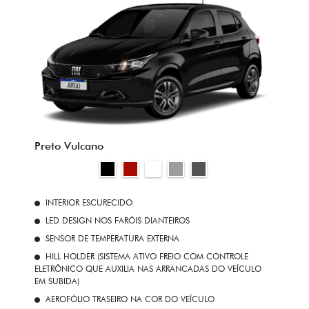
Preto Vulcano
INTERIOR ESCURECIDO
LED DESIGN NOS FARÓIS DIANTEIROS
SENSOR DE TEMPERATURA EXTERNA
HILL HOLDER (SISTEMA ATIVO FREIO COM CONTROLE
ELETRÔNICO QUE AUXILIA NAS ARRANCADAS DO VEÍCULO
EM SUBIDA)
AEROFÓLIO TRASEIRO NA COR DO VEÍCULO