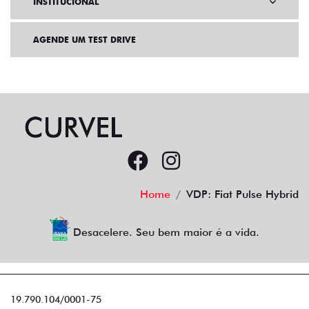
INSTITUCIONAL
AGENDE UM TEST DRIVE
Home
VDP: Fiat Pulse Hybrid
Desacelere. Seu bem maior é a vida.
19.790.104/0001-75