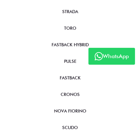
STRADA
TORO
FASTBACK HYBRID
WhatsApp
PULSE
FASTBACK
CRONOS
NOVA FIORINO
SCUDO