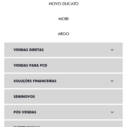
NOVO DUCATO
MOBI
ARGO
VENDAS DIRETAS
VENDAS PARA PCD
SOLUÇÕES FINANCEIRAS
SEMINOVOS
PÓS VENDAS