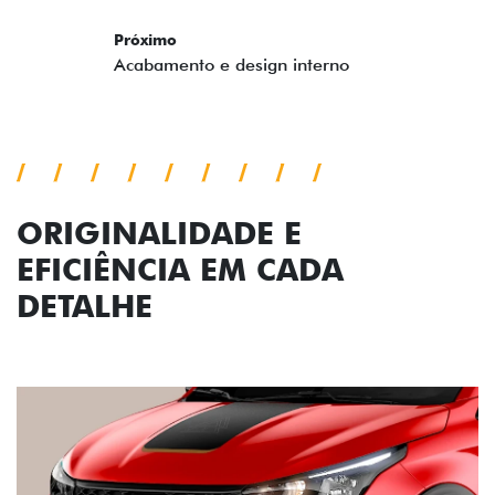
ORIGINALIDADE E
EFICIÊNCIA EM CADA
DETALHE