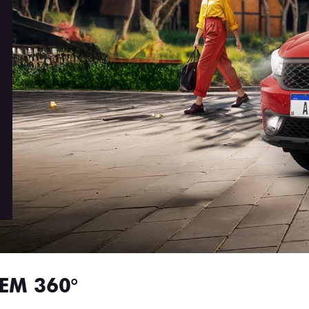
EM 360°