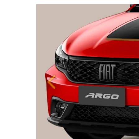
Anterior