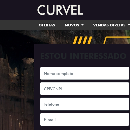
OFERTAS
NOVOS
VENDAS DIRETAS
ESTOU INTERESSADO