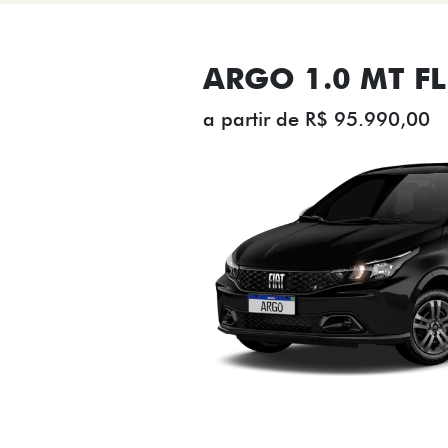
ARGO 1.0 MT FL
a partir de R$ 95.990,00