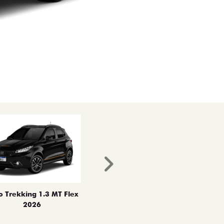
Próximo
o Trekking 1.3 MT Flex
2026