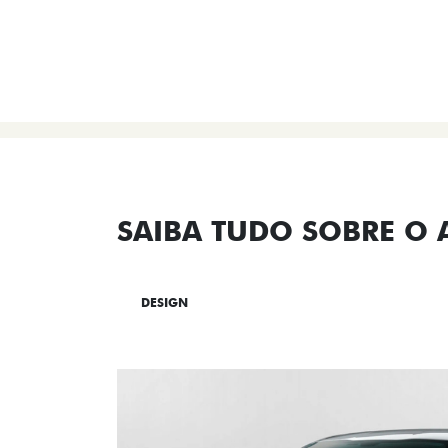
SAIBA TUDO SOBRE O
DESIGN
TECNOLOGIA
PERF