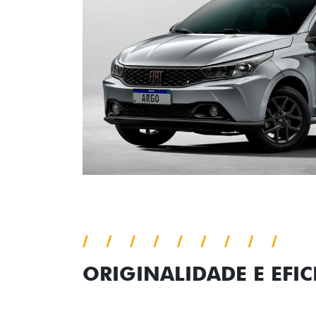
ORIGINALIDADE E EFIC