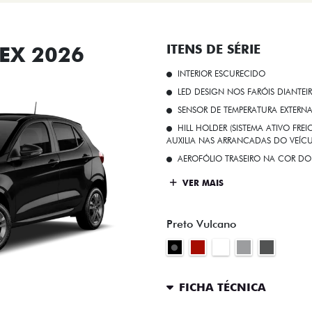
EX 2026
ITENS DE SÉRIE
INTERIOR ESCURECIDO
LED DESIGN NOS FARÓIS DIANTEI
SENSOR DE TEMPERATURA EXTERN
HILL HOLDER (SISTEMA ATIVO FR
AUXILIA NAS ARRANCADAS DO VEÍCU
AEROFÓLIO TRASEIRO NA COR DO
VER MAIS
Preto Vulcano
FICHA TÉCNICA