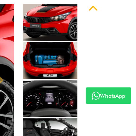
Anterior
Próximo
WhatsApp