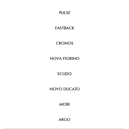
PULSE
FASTBACK
CRONOS
NOVA FIORINO
SCUDO
NOVO DUCATO
MOBI
ARGO