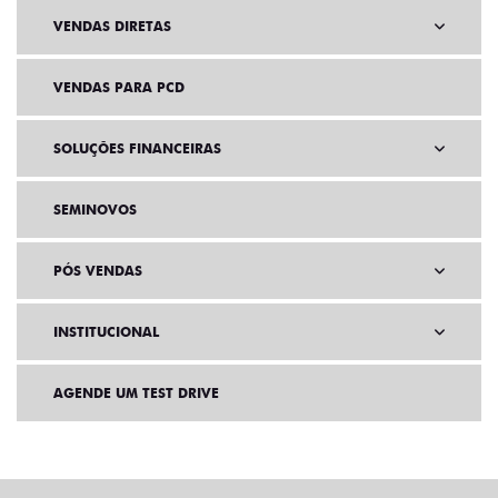
VENDAS DIRETAS
VENDAS PARA PCD
SOLUÇÕES FINANCEIRAS
SEMINOVOS
PÓS VENDAS
INSTITUCIONAL
AGENDE UM TEST DRIVE