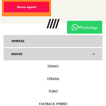
Quero agora!
WhatsApp
OFERTAS
NOVOS
TITANO
STRADA
TORO
FASTBACK HYBRID