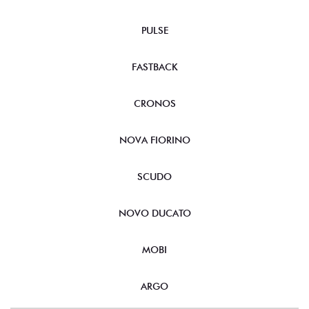
PULSE
FASTBACK
CRONOS
NOVA FIORINO
SCUDO
NOVO DUCATO
MOBI
ARGO