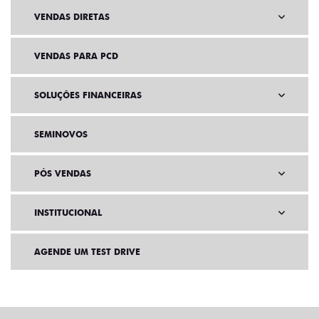
VENDAS DIRETAS
VENDAS PARA PCD
SOLUÇÕES FINANCEIRAS
SEMINOVOS
PÓS VENDAS
INSTITUCIONAL
AGENDE UM TEST DRIVE