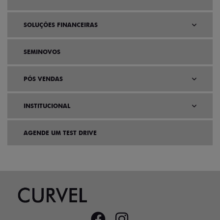
SOLUÇÕES FINANCEIRAS
SEMINOVOS
PÓS VENDAS
INSTITUCIONAL
AGENDE UM TEST DRIVE