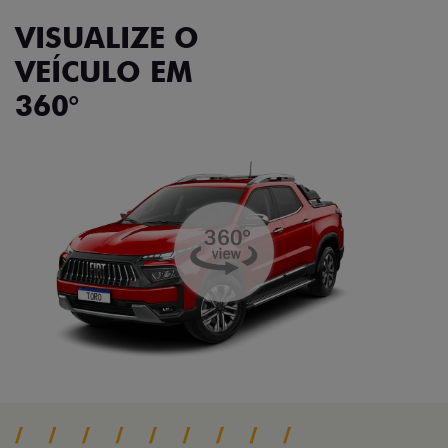
VISUALIZE O
VEÍCULO EM
360°