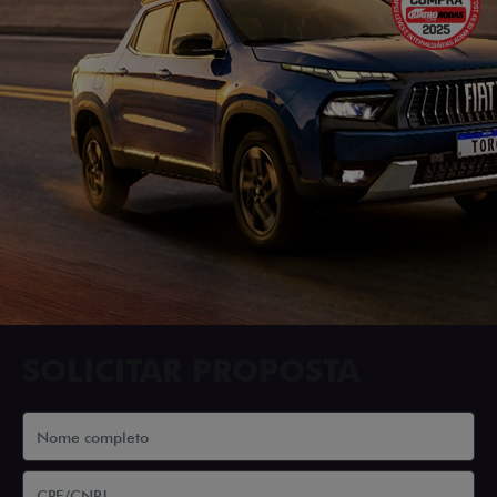
SOLICITAR PROPOSTA