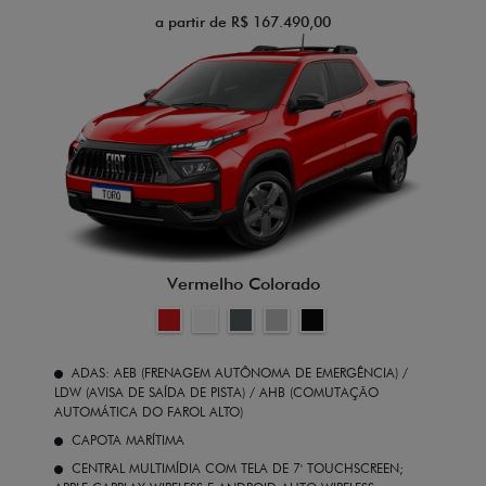
a partir de R$ 167.490,00
Vermelho Colorado
ADAS: AEB (FRENAGEM AUTÔNOMA DE EMERGÊNCIA) /
LDW (AVISA DE SAÍDA DE PISTA) / AHB (COMUTAÇÃO
AUTOMÁTICA DO FAROL ALTO)
CAPOTA MARÍTIMA
CENTRAL MULTIMÍDIA COM TELA DE 7' TOUCHSCREEN;