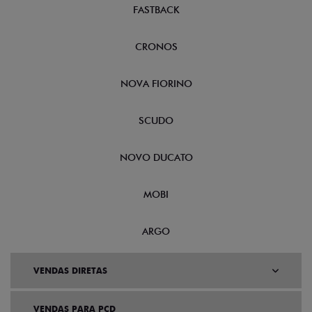
FASTBACK
CRONOS
NOVA FIORINO
SCUDO
NOVO DUCATO
MOBI
ARGO
VENDAS DIRETAS
VENDAS PARA PCD