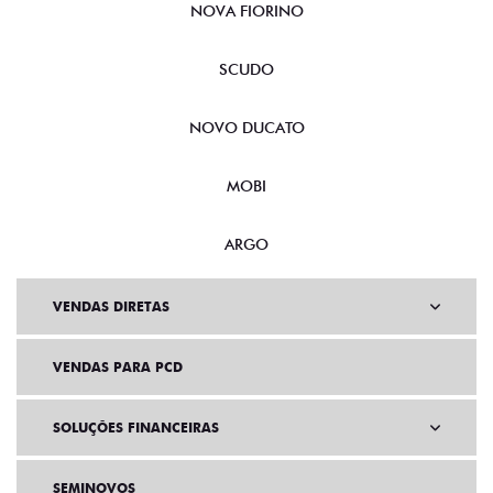
NOVA FIORINO
SCUDO
NOVO DUCATO
MOBI
ARGO
VENDAS DIRETAS
VENDAS PARA PCD
SOLUÇÕES FINANCEIRAS
SEMINOVOS