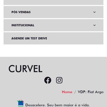
PÓS VENDAS
INSTITUCIONAL
AGENDE UM TEST DRIVE
Home
VDP: Fiat Argo
Desacelere. Seu bem maior é a vida.