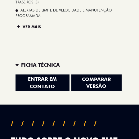
TRASEIROS (3)
ALERTAS DE LIMITE DE VELOCIDADE E MANUTENÇÃO
PROGRAMADA
VER MAIS
FICHA TÉCNICA
ENTRAR EM
COMPARAR
VERSÃO
CONTATO