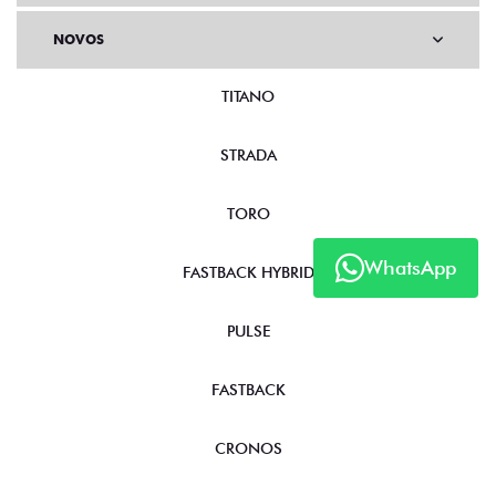
NOVOS
TITANO
STRADA
TORO
WhatsApp
FASTBACK HYBRID
PULSE
FASTBACK
CRONOS