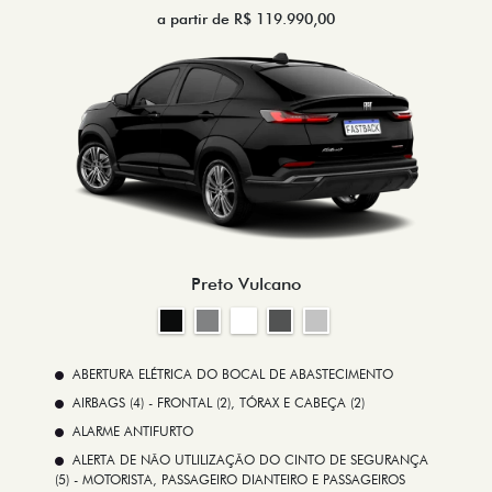
a partir de R$ 119.990,00
Preto Vulcano
ABERTURA ELÉTRICA DO BOCAL DE ABASTECIMENTO
AIRBAGS (4) - FRONTAL (2), TÓRAX E CABEÇA (2)
ALARME ANTIFURTO
ALERTA DE NÃO UTLILIZAÇÃO DO CINTO DE SEGURANÇA
(5) - MOTORISTA, PASSAGEIRO DIANTEIRO E PASSAGEIROS