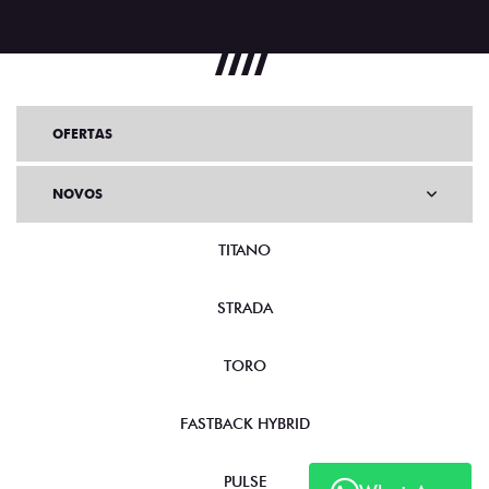
OFERTAS
NOVOS
TITANO
STRADA
TORO
FASTBACK HYBRID
PULSE