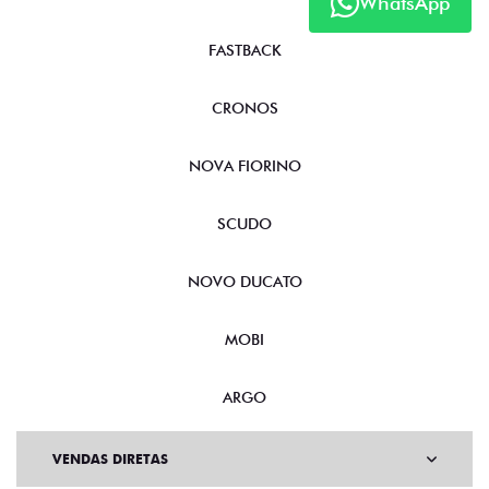
WhatsApp
FASTBACK
CRONOS
NOVA FIORINO
SCUDO
NOVO DUCATO
MOBI
ARGO
VENDAS DIRETAS