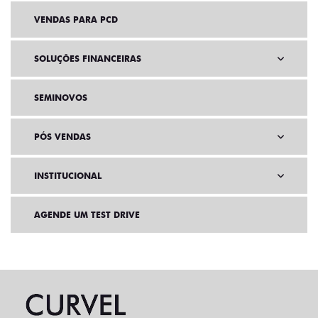
VENDAS PARA PCD
SOLUÇÕES FINANCEIRAS
SEMINOVOS
PÓS VENDAS
INSTITUCIONAL
AGENDE UM TEST DRIVE