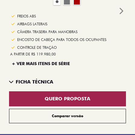
Next
FREIOS ABS
AIRBAGS LATERAIS
CÂMERA TRASEIRA PARA MANOBRAS
ENCOSTO DE CABEÇA PARA TODOS OS OCUPANTES
CONTROLE DE TRAÇÃO
A PARTIR DE R$ 119.980,00
+ VER MAIS ITENS DE SÉRIE
FICHA TÉCNICA
QUERO PROPOSTA
Comparar versão