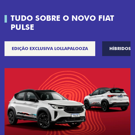
TUDO SOBRE O NOVO FIAT
PULSE
EDIÇÃO EXCLUSIVA LOLLAPALOOZA
HÍBRIDOS