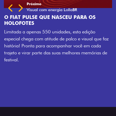
E NASCEU PARA OS
 unidades, esta edição
tude de palco e visual que faz
a acompanhar você em cada
das suas melhores memórias de