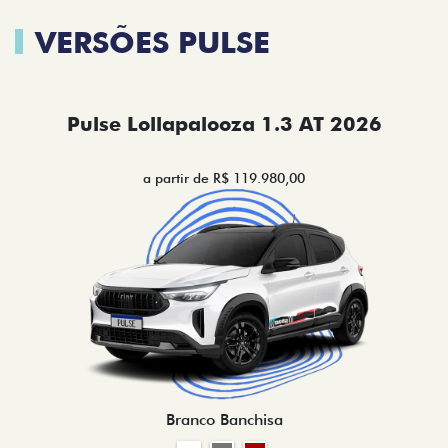
VERSÕES PULSE
Pulse Lollapalooza 1.3 AT 2026
a partir de R$ 119.980,00
Branco Banchisa