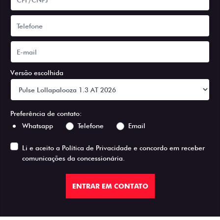
Versão escolhida
Preferência de contato:
Whatsapp
Telefone
Email
Li e aceito a
Política de Privacidade
e concordo em receber
comunicações da concessionária.
ENTRAR EM CONTATO