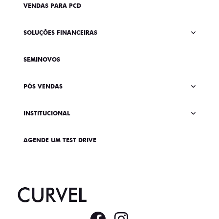
VENDAS PARA PCD
SOLUÇÕES FINANCEIRAS
SEMINOVOS
PÓS VENDAS
INSTITUCIONAL
AGENDE UM TEST DRIVE