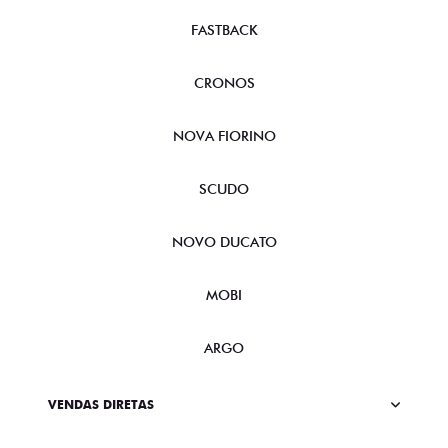
FASTBACK
CRONOS
NOVA FIORINO
SCUDO
NOVO DUCATO
MOBI
ARGO
VENDAS DIRETAS