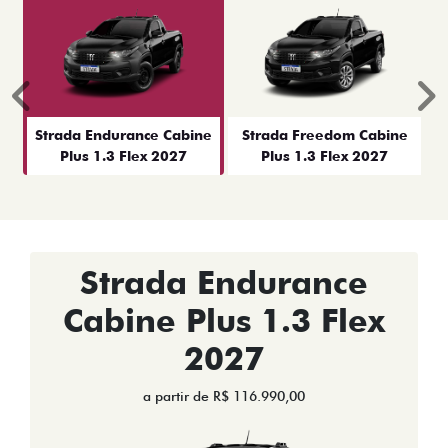
Anterior
P
Strada Endurance Cabine
Strada Freedom Cabine
Plus 1.3 Flex 2027
Plus 1.3 Flex 2027
Strada Endurance
Cabine Plus 1.3 Flex
2027
a partir de R$ 116.990,00