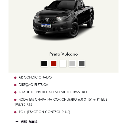
Preto Vulcano
AR-CONDICIONADO
DIREÇÃO ELÉTRICA
GRADE DE PROTECAO NO VIDRO TRASEIRO
RODA EM CHAPA NA COR CHUMBO 6.0 X 15" + PNEUS
195/65 R15
TC+ (TRACTION CONTROL PLUS)
VER MAIS