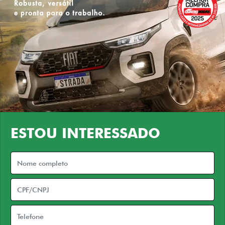
ESTOU INTERESSADO