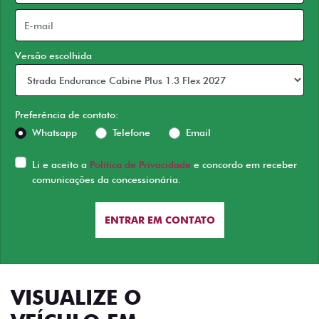
Versão escolhida
Preferência de contato:
Whatsapp
Telefone
Email
Li e aceito a
Política de Privacidade
e concordo em receber
comunicações da concessionária.
ENTRAR EM CONTATO
VISUALIZE O