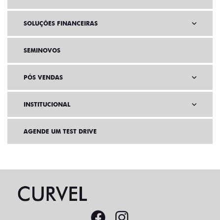
SOLUÇÕES FINANCEIRAS
SEMINOVOS
PÓS VENDAS
INSTITUCIONAL
AGENDE UM TEST DRIVE