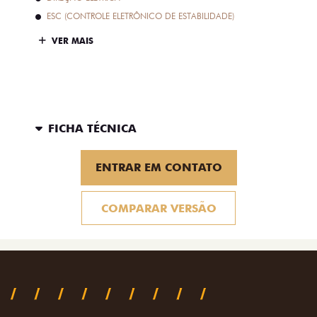
ESC (CONTROLE ELETRÔNICO DE ESTABILIDADE)
VER MAIS
FICHA TÉCNICA
ENTRAR EM CONTATO
COMPARAR VERSÃO