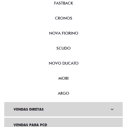
FASTBACK
CRONOS
NOVA FIORINO
SCUDO
NOVO DUCATO
MOBI
ARGO
VENDAS DIRETAS
VENDAS PARA PCD