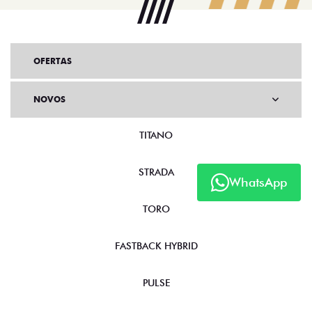
OFERTAS
NOVOS
TITANO
STRADA
WhatsApp
TORO
FASTBACK HYBRID
PULSE