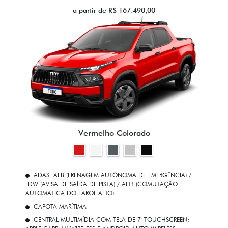
a partir de R$ 167.490,00
Vermelho Colorado
ADAS: AEB (FRENAGEM AUTÔNOMA DE EMERGÊNCIA) /
LDW (AVISA DE SAÍDA DE PISTA) / AHB (COMUTAÇÃO
AUTOMÁTICA DO FAROL ALTO)
CAPOTA MARÍTIMA
CENTRAL MULTIMÍDIA COM TELA DE 7' TOUCHSCREEN;