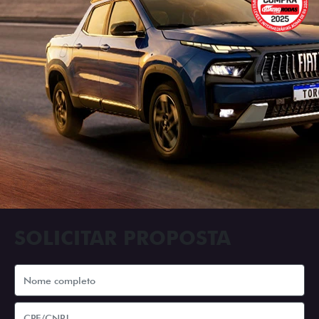
SOLICITAR PROPOSTA