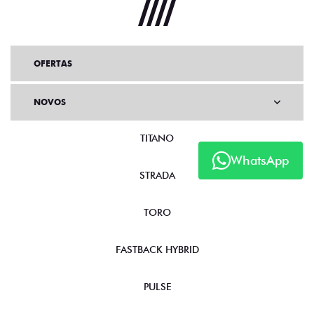
OFERTAS
NOVOS
TITANO
WhatsApp
STRADA
TORO
FASTBACK HYBRID
PULSE