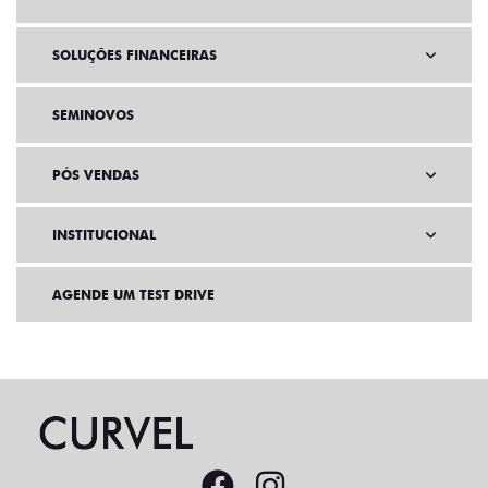
SOLUÇÕES FINANCEIRAS
SEMINOVOS
PÓS VENDAS
INSTITUCIONAL
AGENDE UM TEST DRIVE