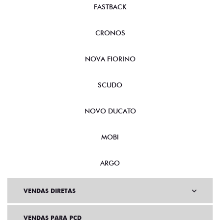
FASTBACK
CRONOS
NOVA FIORINO
SCUDO
NOVO DUCATO
MOBI
ARGO
VENDAS DIRETAS
VENDAS PARA PCD