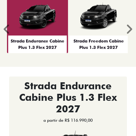
Anterior
P
Strada Endurance Cabine
Strada Freedom Cabine
Plus 1.3 Flex 2027
Plus 1.3 Flex 2027
Strada Endurance
Cabine Plus 1.3 Flex
2027
a partir de R$ 116.990,00