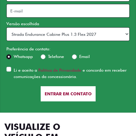
Versão escolhida
Preferência de contato:
Whatsapp
Telefone
Email
Li e aceito a
Política de Privacidade
e concordo em receber
comunicações da concessionária.
ENTRAR EM CONTATO
VISUALIZE O