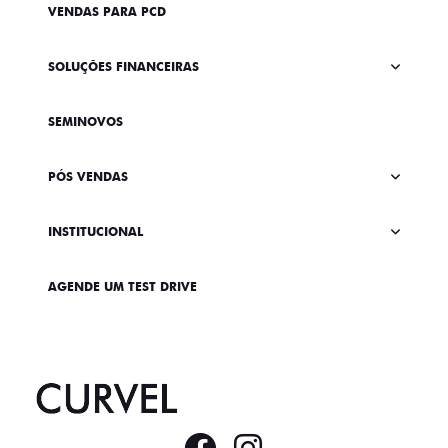
VENDAS PARA PCD
SOLUÇÕES FINANCEIRAS
SEMINOVOS
PÓS VENDAS
INSTITUCIONAL
AGENDE UM TEST DRIVE