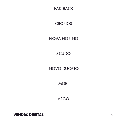
FASTBACK
CRONOS
NOVA FIORINO
SCUDO
NOVO DUCATO
MOBI
ARGO
VENDAS DIRETAS