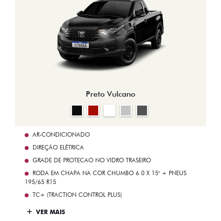
Preto Vulcano
AR-CONDICIONADO
DIREÇÃO ELÉTRICA
GRADE DE PROTECAO NO VIDRO TRASEIRO
RODA EM CHAPA NA COR CHUMBO 6.0 X 15" + PNEUS
195/65 R15
TC+ (TRACTION CONTROL PLUS)
VER MAIS