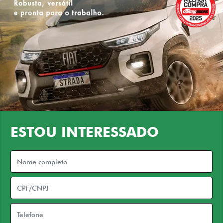
ESTOU INTERESSADO