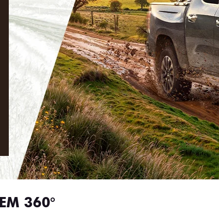
EM 360°