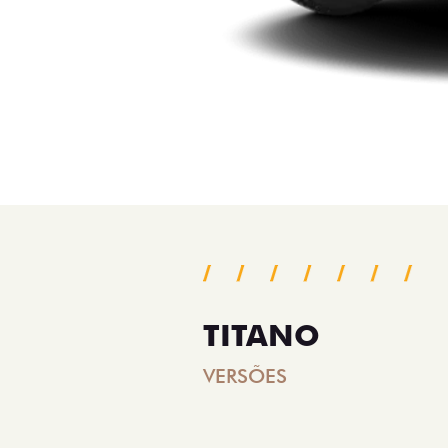
TITANO
VERSÕES