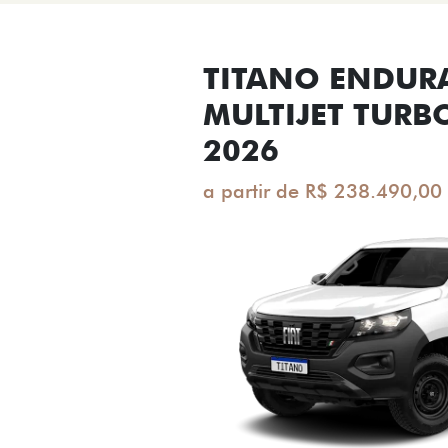
TITANO ENDUR
MULTIJET TURB
2026
a partir de R$ 238.490,00