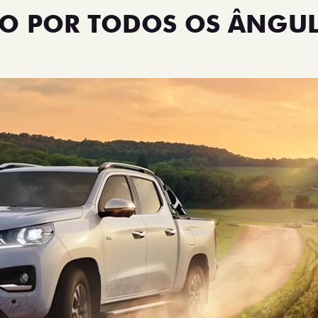
NO POR TODOS OS ÂNGU