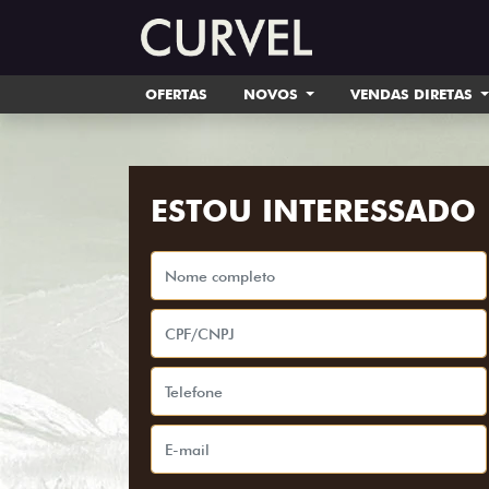
OFERTAS
NOVOS
VENDAS DIRETAS
ESTOU INTERESSADO