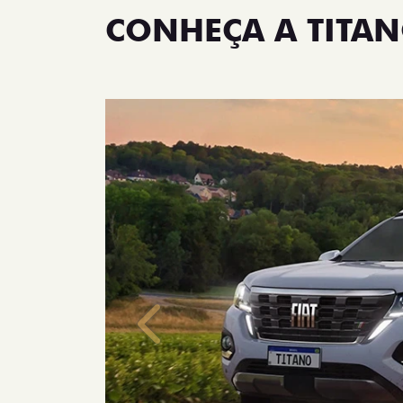
CONHEÇA A TITA
Anterior